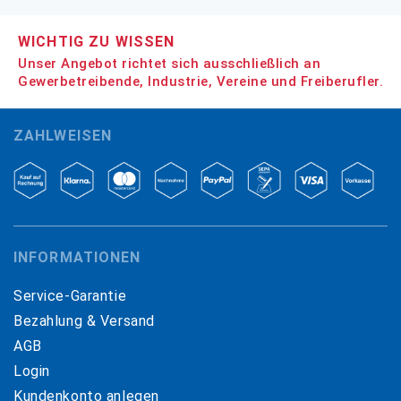
WICHTIG ZU WISSEN
Unser Angebot richtet sich ausschließlich an
Gewerbetreibende, Industrie, Vereine und Freiberufler.
ZAHLWEISEN
INFORMATIONEN
Service-Garantie
Bezahlung & Versand
AGB
Login
Kundenkonto anlegen