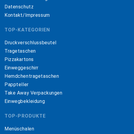
Datenschutz
Kontakt/Impressum
TOP-KATEGORIEN
Druckverschlussbeutel
Tragetaschen
Pizzakartons
Einweggeschirr
Hemdchentragetaschen
Pappteller
Take Away Verpackungen
Einwegbekleidung
TOP-PRODUKTE
Menüschalen