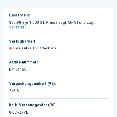
Weitere
Informationen
335,98 € je 1.000 St.
Preise zzgl. MwSt und zzgl.
Versand
Lieferzeit ca.10-14 Werktage
D-171150
246 St.
8,67 kg/VE