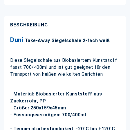
BESCHREIBUNG
Duni
Take-Away Siegelschale 2-fach weiß
Diese Siegelschale aus Biobasiertem Kunststoff
fasst 700/400ml und ist gut geeignet für den
Transport von heißen wie kalten Gerichten.
- Material: Biobasierter Kunststoff aus
Zuckerrohr, PP
- Größe: 250x159x45mm
- Fassungsvermögen: 700/400ml
- Temperaturbeständigkeit: -20°C bis +120°C