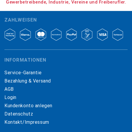
Gewerbetreibende, Industrie, Vereine und Freiberufler.
ZAHLWEISEN
INFORMATIONEN
Service-Garantie
Bezahlung & Versand
AGB
Login
Kundenkonto anlegen
Datenschutz
Kontakt/Impressum