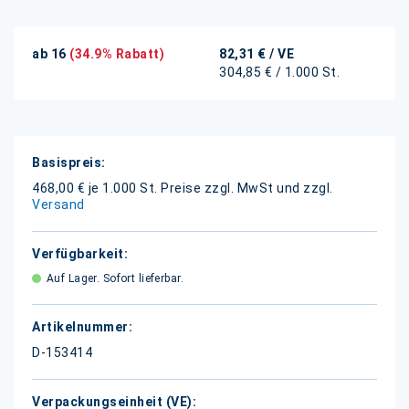
ab 16
(34.9% Rabatt)
82,31 €
/ VE
304,85 € / 1.000 St.
Weitere
Informationen
468,00 € je 1.000 St.
Preise zzgl. MwSt und zzgl.
Versand
Auf Lager. Sofort lieferbar.
D-153414