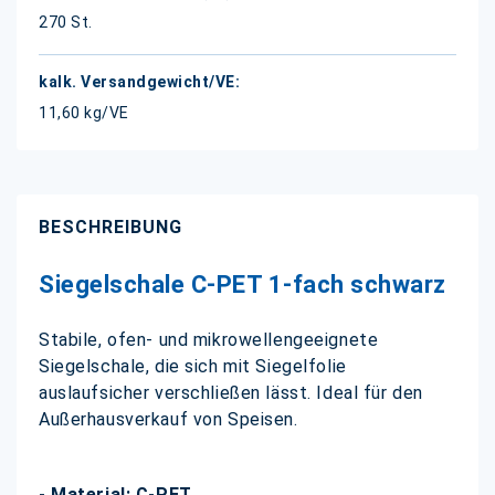
270 St.
11,60 kg/VE
BESCHREIBUNG
Siegelschale C-PET 1-fach schwarz
Stabile, ofen- und mikrowellengeeignete
Siegelschale, die sich mit Siegelfolie
auslaufsicher verschließen lässt. Ideal für den
Außerhausverkauf von Speisen.
- Material: C-PET