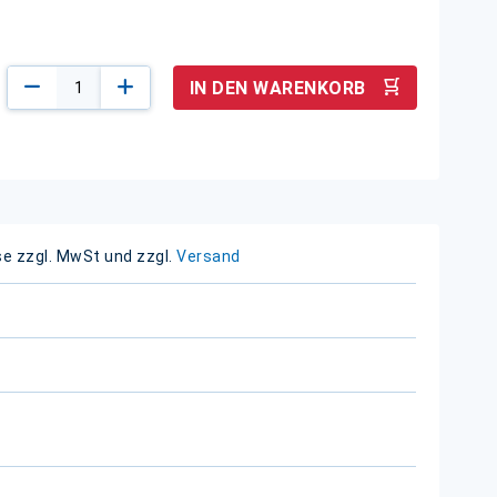
IN DEN WARENKORB
se zzgl. MwSt und zzgl.
Versand