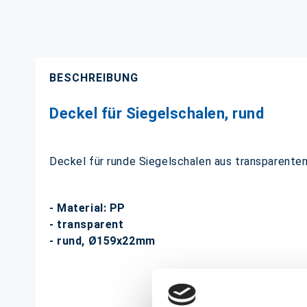
BESCHREIBUNG
Deckel für Siegelschalen, rund
Deckel für runde Siegelschalen aus transparen
- Material: PP
- transparent
- rund, Ø159x22mm