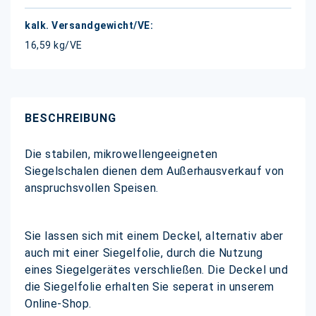
16,59 kg/VE
BESCHREIBUNG
Die stabilen, mikrowellengeeigneten
Siegelschalen dienen dem Außerhausverkauf von
anspruchsvollen Speisen.
Sie lassen sich mit einem Deckel, alternativ aber
auch mit einer Siegelfolie, durch die Nutzung
eines Siegelgerätes verschließen. Die Deckel und
die Siegelfolie erhalten Sie seperat in unserem
Online-Shop.