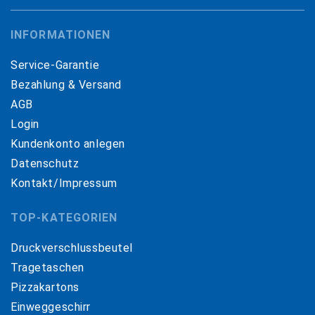
INFORMATIONEN
Service-Garantie
Bezahlung & Versand
AGB
Login
Kundenkonto anlegen
Datenschutz
Kontakt/Impressum
TOP-KATEGORIEN
Druckverschlussbeutel
Tragetaschen
Pizzakartons
Einweggeschirr