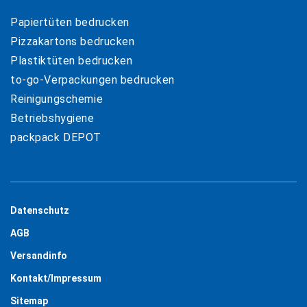
Papiertüten bedrucken
Pizzakartons bedrucken
Plastiktüten bedrucken
to-go-Verpackungen bedrucken
Reinigungschemie
Betriebshygiene
packpack DEPOT
Datenschutz
AGB
Versandinfo
Kontakt/Impressum
Sitemap