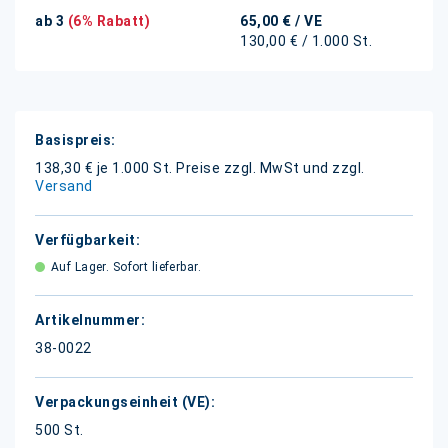
ab 3
(6% Rabatt)
65,00 €
/ VE
130,00 € / 1.000 St.
Weitere
Informationen
138,30 € je 1.000 St.
Preise zzgl. MwSt und zzgl.
Versand
Auf Lager. Sofort lieferbar.
38-0022
500 St.