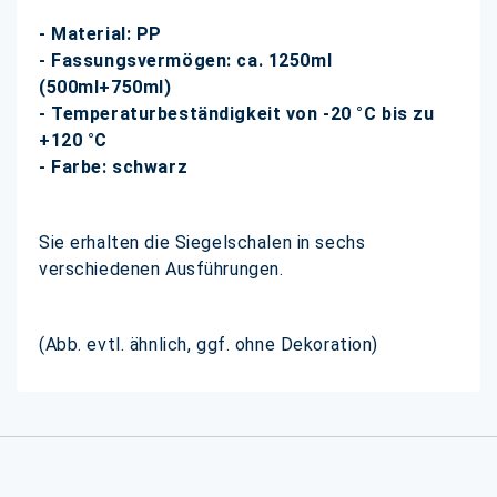
- Material: PP
- Fassungsvermögen: ca. 1250ml
(500ml+750ml)
- Temperaturbeständigkeit von -20 °C bis zu
+120 °C
- Farbe: schwarz
Sie erhalten die Siegelschalen in sechs
verschiedenen Ausführungen.
(Abb. evtl. ähnlich, ggf. ohne Dekoration)