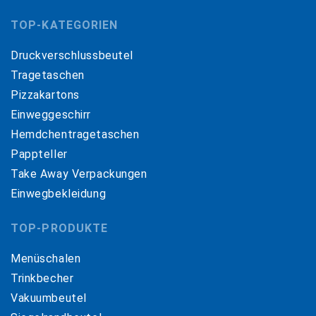
TOP-KATEGORIEN
Druckverschlussbeutel
Tragetaschen
Pizzakartons
Einweggeschirr
Hemdchentragetaschen
Pappteller
Take Away Verpackungen
Einwegbekleidung
TOP-PRODUKTE
Menüschalen
Trinkbecher
Vakuumbeutel