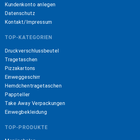
Kundenkonto anlegen
Datenschutz
Kontakt/Impressum
TOP-KATEGORIEN
Druckverschlussbeutel
Tragetaschen
Pizzakartons
Einweggeschirr
Hemdchentragetaschen
Pappteller
Take Away Verpackungen
Einwegbekleidung
TOP-PRODUKTE