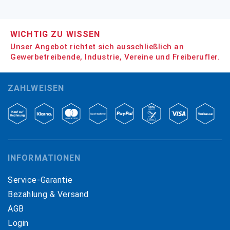
WICHTIG ZU WISSEN
Unser Angebot richtet sich ausschließlich an
Gewerbetreibende, Industrie, Vereine und Freiberufler.
ZAHLWEISEN
INFORMATIONEN
Service-Garantie
Bezahlung & Versand
AGB
Login