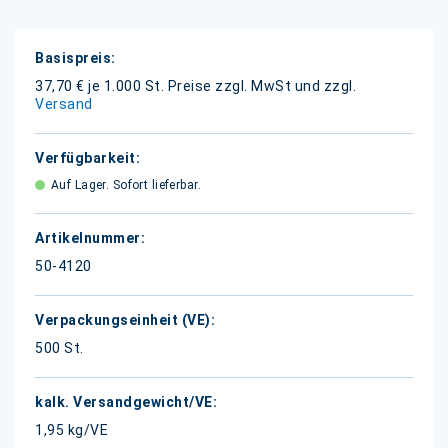
Weitere
Informationen
37,70 € je 1.000 St.
Preise zzgl. MwSt und zzgl.
Versand
Auf Lager. Sofort lieferbar.
50-4120
500 St.
1,95 kg/VE