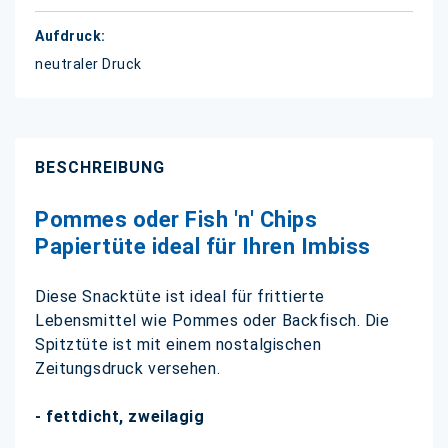
neutraler Druck
BESCHREIBUNG
Pommes oder Fish 'n' Chips
Papiertüte ideal für Ihren Imbiss
Diese Snacktüte ist ideal für frittierte
Lebensmittel wie Pommes oder Backfisch. Die
Spitztüte ist mit einem nostalgischen
Zeitungsdruck versehen.
- fettdicht, zweilagig