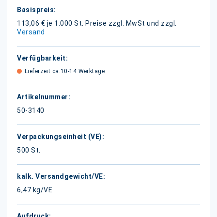
Weitere
Informationen
113,06 € je 1.000 St.
Preise zzgl. MwSt und zzgl.
Versand
Lieferzeit ca.10-14 Werktage
50-3140
500 St.
6,47 kg/VE