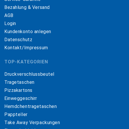
Bezahlung & Versand
AGB
Login
Kundenkonto anlegen
Datenschutz
Kontakt/Impressum
TOP-KATEGORIEN
Druckverschlussbeutel
Tragetaschen
Pizzakartons
Einweggeschirr
Hemdchentragetaschen
Pappteller
Take Away Verpackungen