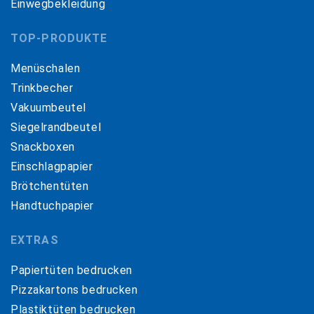
Einwegbekleidung
TOP-PRODUKTE
Menüschalen
Trinkbecher
Vakuumbeutel
Siegelrandbeutel
Snackboxen
Einschlagpapier
Brötchentüten
Handtuchpapier
EXTRAS
Papiertüten bedrucken
Pizzakartons bedrucken
Plastiktüten bedrucken