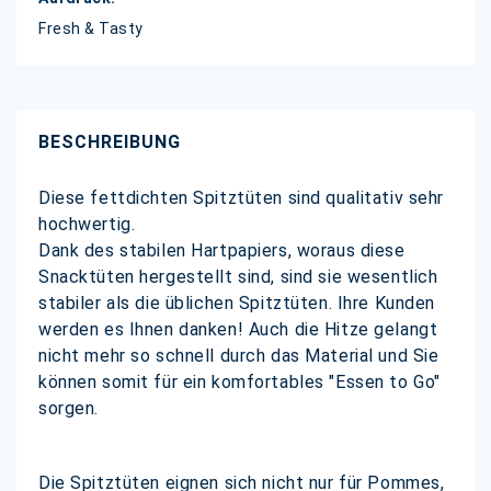
Fresh & Tasty
BESCHREIBUNG
Diese fettdichten Spitztüten sind qualitativ sehr
hochwertig.
Dank des stabilen Hartpapiers, woraus diese
Snacktüten hergestellt sind, sind sie wesentlich
stabiler als die üblichen Spitztüten. Ihre Kunden
werden es Ihnen danken! Auch die Hitze gelangt
nicht mehr so schnell durch das Material und Sie
können somit für ein komfortables "Essen to Go"
sorgen.
Die Spitztüten eignen sich nicht nur für Pommes,