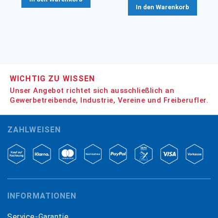
In den Warenkorb
WICHTIG ZU WISSEN
Unser Angebot richtet sich ausschließlich an
Gewerbetreibende, Industrie, Vereine und Freiberufler.
ZAHLWEISEN
INFORMATIONEN
Service-Garantie