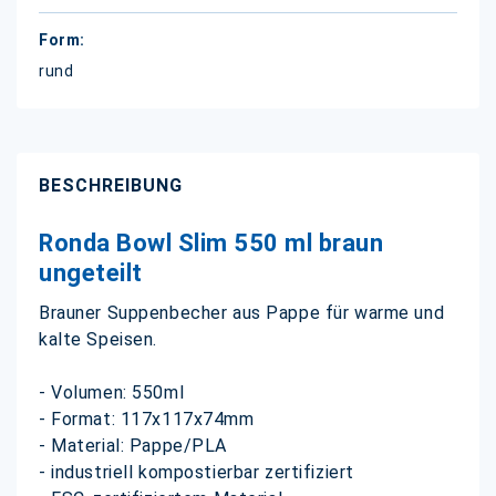
rund
BESCHREIBUNG
Ronda Bowl Slim 550 ml braun
ungeteilt
Brauner Suppenbecher aus Pappe für warme und
kalte Speisen.
- Volumen: 550ml
- Format: 117x117x74mm
- Material: Pappe/PLA
- industriell kompostierbar zertifiziert