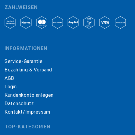
ZAHLWEISEN
INFORMATIONEN
Service-Garantie
Bezahlung & Versand
AGB
Login
Kundenkonto anlegen
Datenschutz
Kontakt/Impressum
TOP-KATEGORIEN