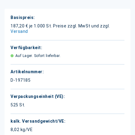
Weitere
Informationen
187,20 € je 1.000 St.
Preise zzgl. MwSt und zzgl.
Versand
Auf Lager. Sofort lieferbar.
D-197185
525 St.
8,02 kg/VE