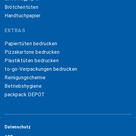
Brötchentüten
Handtuchpapier
EXTRAS
Papiertüten bedrucken
Pizzakartons bedrucken
Plastiktüten bedrucken
to-go-Verpackungen bedrucken
Reinigungschemie
Betriebshygiene
packpack DEPOT
Datenschutz