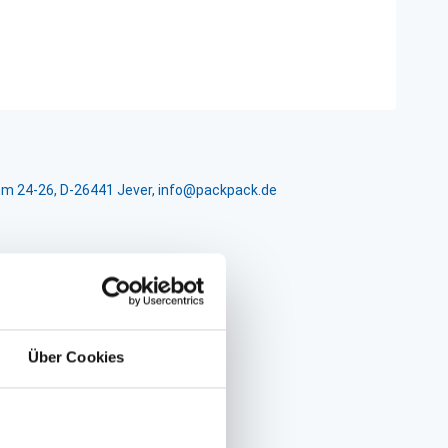
m 24-26, D-26441 Jever, info@packpack.de
Über Cookies