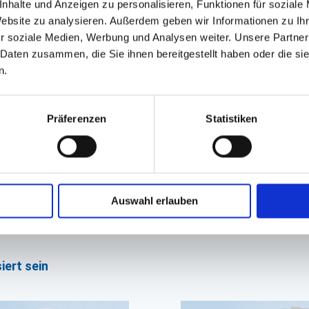
nhalte und Anzeigen zu personalisieren, Funktionen für soziale
Website zu analysieren. Außerdem geben wir Informationen zu I
r soziale Medien, Werbung und Analysen weiter. Unsere Partner
 Daten zusammen, die Sie ihnen bereitgestellt haben oder die s
n.
Präferenzen
Statistiken
Auswahl erlauben
iert sein