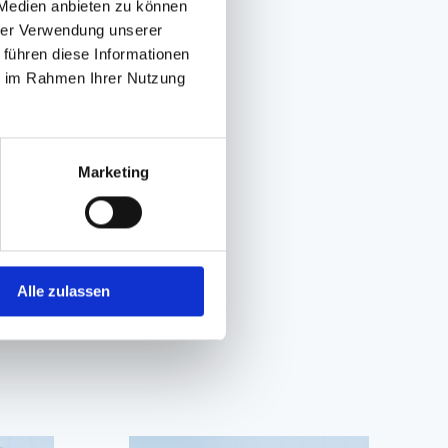
 Medien anbieten zu können
hrer Verwendung unserer
 führen diese Informationen
ie im Rahmen Ihrer Nutzung
Marketing
Alle zulassen