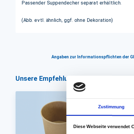
Passender Suppendecher separat erhältlich.
(Abb. evtl. ähnlich, ggf. ohne Dekoration)
Angaben zur Informationspflichten der 
Unsere Empfehlungen
Zustimmung
Diese Webseite verwendet 