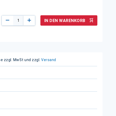
IN DEN WARENKORB
se zzgl. MwSt und zzgl.
Versand