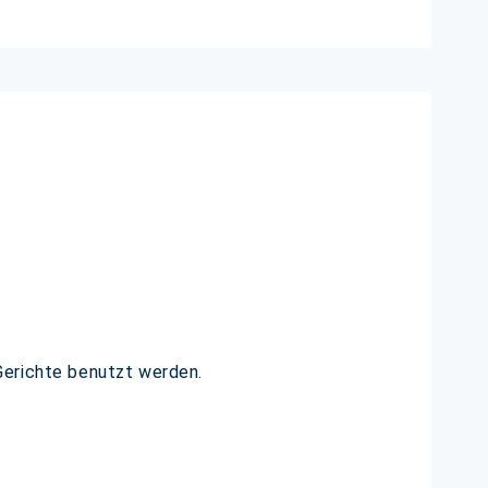
Gerichte benutzt werden.