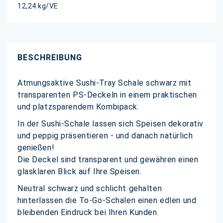
12,24 kg/VE
BESCHREIBUNG
Atmungsaktive Sushi-Tray Schale schwarz mit
transparenten PS-Deckeln in einem praktischen
und platzsparendem Kombipack.
In der Sushi-Schale lassen sich Speisen dekorativ
und peppig präsentieren - und danach natürlich
genießen!
Die Deckel sind transparent und gewähren einen
glasklaren Blick auf Ihre Speisen.
Neutral schwarz und schlicht gehalten
hinterlassen die To-Go-Schalen einen edlen und
bleibenden Eindruck bei Ihren Kunden.