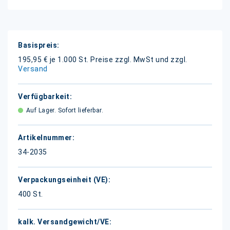
Weitere
Informationen
195,95 € je 1.000 St.
Preise zzgl. MwSt und zzgl.
Versand
Auf Lager. Sofort lieferbar.
34-2035
400 St.