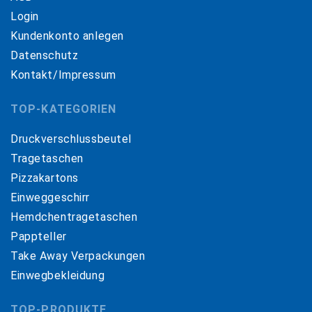
Login
Kundenkonto anlegen
Datenschutz
Kontakt/Impressum
TOP-KATEGORIEN
Druckverschlussbeutel
Tragetaschen
Pizzakartons
Einweggeschirr
Hemdchentragetaschen
Pappteller
Take Away Verpackungen
Einwegbekleidung
TOP-PRODUKTE