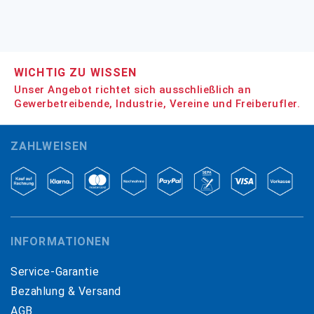
WICHTIG ZU WISSEN
Unser Angebot richtet sich ausschließlich an
Gewerbetreibende, Industrie, Vereine und Freiberufler.
ZAHLWEISEN
INFORMATIONEN
Service-Garantie
Bezahlung & Versand
AGB