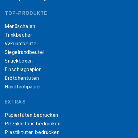
TOP-PRODUKTE
Menüschalen
Trinkbecher
Vakuumbeutel
Siegelrandbeutel
Snackboxen
Einschlagpapier
Brötchentüten
Handtuchpapier
EXTRAS
Papiertüten bedrucken
Pizzakartons bedrucken
Plastiktüten bedrucken