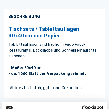
BESCHREIBUNG
Tischsets / Tablettauflagen
30x40cm aus Papier
Tablettauflagen sind häufig in Fast-Food-
Restaurants, Backshops und Schnellrestaurants
zu sehen.
- Maße: 30x40cm
- ca. 1666 Blatt per Verpackungseinheit
(Abb. evtl. ähnlich, ggf. ohne Dekoration)