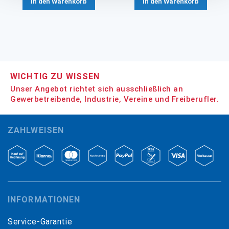
In den Warenkorb
In den Warenkorb
WICHTIG ZU WISSEN
Unser Angebot richtet sich ausschließlich an
Gewerbetreibende, Industrie, Vereine und Freiberufler.
ZAHLWEISEN
INFORMATIONEN
Service-Garantie