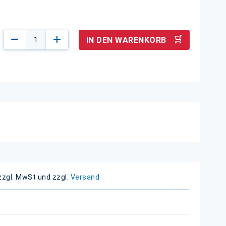
IN DEN WARENKORB
zzgl. MwSt und zzgl.
Versand