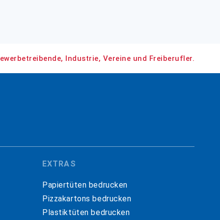
ewerbetreibende, Industrie, Vereine und Freiberufler.
EXTRAS
Papiertüten bedrucken
Pizzakartons bedrucken
Plastiktüten bedrucken