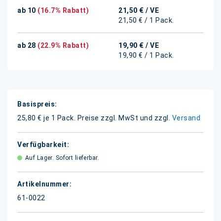
ab 10
(16.7% Rabatt)
21,50 €
/ VE
21,50 € / 1 Pack.
ab 28
(22.9% Rabatt)
19,90 €
/ VE
19,90 € / 1 Pack.
Weitere
Informationen
25,80 € je 1 Pack.
Preise zzgl. MwSt und zzgl.
Versand
Auf Lager. Sofort lieferbar.
61-0022