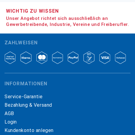
WICHTIG ZU WISSEN
Unser Angebot richtet sich ausschließlich an
Gewerbetreibende, Industrie, Vereine und Freiberufler.
ZAHLWEISEN
INFORMATIONEN
Service-Garantie
Bezahlung & Versand
AGB
Login
Kundenkonto anlegen