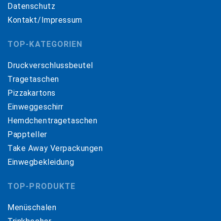
Datenschutz
Kontakt/Impressum
TOP-KATEGORIEN
Druckverschlussbeutel
Tragetaschen
Pizzakartons
Einweggeschirr
Hemdchentragetaschen
Pappteller
Take Away Verpackungen
Einwegbekleidung
TOP-PRODUKTE
Menüschalen