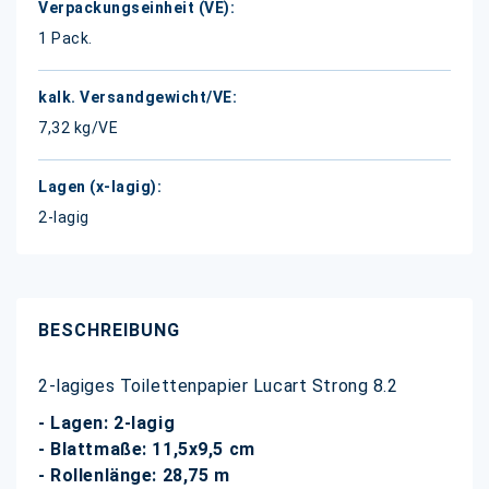
1 Pack.
7,32 kg/VE
2-lagig
BESCHREIBUNG
2-lagiges Toilettenpapier Lucart Strong 8.2
- Lagen: 2-lagig
- Blattmaße: 11,5x9,5 cm
- Rollenlänge: 28,75 m