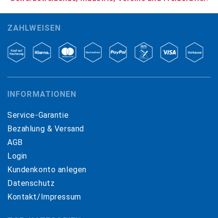
ZAHLWEISEN
INFORMATIONEN
Service-Garantie
Bezahlung & Versand
AGB
Login
Kundenkonto anlegen
Datenschutz
Kontakt/Impressum