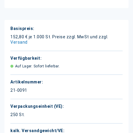
Weitere
Informationen
152,80 € je 1.000 St.
Preise zzgl. MwSt und zzgl.
Versand
Auf Lager. Sofort lieferbar.
21-0091
250 St.