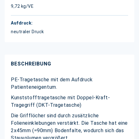
9,72 kg/VE
neutraler Druck
BESCHREIBUNG
PE-Tragetasche mit dem Aufdruck
Patienteneigentum.
Kunststofftragetasche mit Doppel-Kraft-
Tragegriff (DKT-Tragetasche)
Die Grifflöcher sind durch zusätzliche
Folieneinklebungen verstärkt. Die Tasche hat eine
2x45mm (=90mm) Bodenfalte, wodurch sich das
Stauvolumen vergrößert.