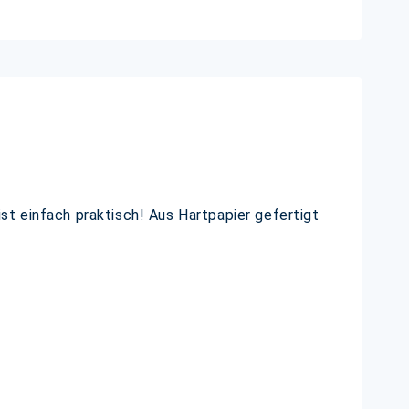
t einfach praktisch! Aus Hartpapier gefertigt