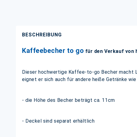
BESCHREIBUNG
Kaffeebecher to go
für den Verkauf von
Dieser hochwertige Kaffee-to-go Becher macht Lus
eignet er sich auch für andere heiße Getränke wie
- die Höhe des Becher beträgt ca. 11cm
- Deckel sind separat erhältlich