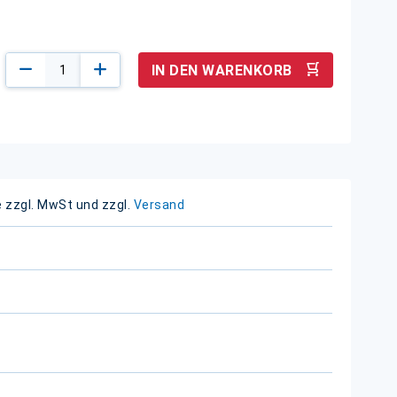
IN DEN WARENKORB
e zzgl. MwSt und zzgl.
Versand