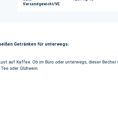
Versandgewicht/VE
 heißen Getränken
für unterwegs.
t auf Kaffee. Ob im Büro oder unterwegs, dieser Becher is
 Tee oder Glühwein.