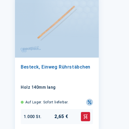
Besteck, Einweg Rührstäbchen
Holz 140mm lang
Auf Lager. Sofort lieferbar.
2,65 €
1.000 St.
In den Warenkorb