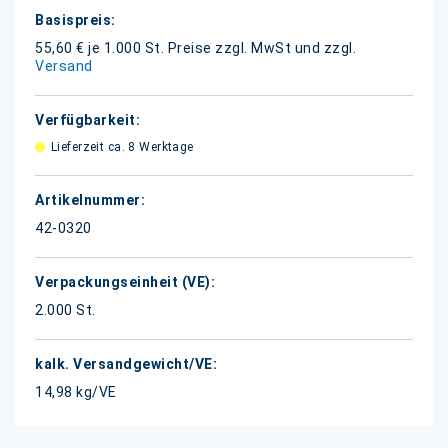
Weitere
Informationen
55,60 € je 1.000 St.
Preise zzgl. MwSt und zzgl.
Versand
Lieferzeit ca. 8 Werktage
42-0320
2.000 St.
14,98 kg/VE