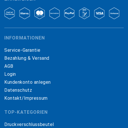
INFORMATIONEN
Service-Garantie
Bezahlung & Versand
AGB
Login
Kundenkonto anlegen
Datenschutz
Kontakt/Impressum
TOP-KATEGORIEN
Druckverschlussbeutel