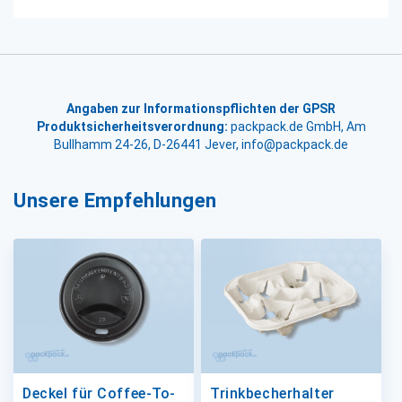
Angaben zur Informationspflichten der GPSR
Produktsicherheitsverordnung:
packpack.de GmbH, Am
Bullhamm 24-26, D-26441 Jever, info@packpack.de
Unsere Empfehlungen
Deckel für Coffee-To-
Trinkbecherhalter