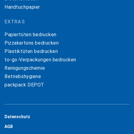
Handtuchpapier
EXTRAS
Papiertüten bedrucken
Pizzakartons bedrucken
Plastiktüten bedrucken
to-go-Verpackungen bedrucken
Reinigungschemie
Betriebshygiene
packpack DEPOT
Datenschutz
AGB