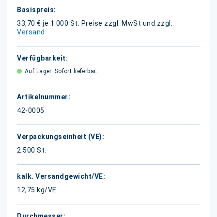
Weitere
Informationen
33,70 € je 1.000 St.
Preise zzgl. MwSt und zzgl.
Versand
Auf Lager. Sofort lieferbar.
42-0005
2.500 St.
12,75 kg/VE