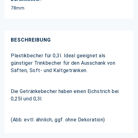
78mm
BESCHREIBUNG
Plastikbecher für 0,3l. Ideal geeignet als
günstiger Trinkbecher für den Ausschank von
Säften, Soft- und Kaltgetränken.
Die Getränkebecher haben einen Eichstrich bei
0,25l und 0,3l.
(Abb. evtl. ähnlich, ggf. ohne Dekoration)