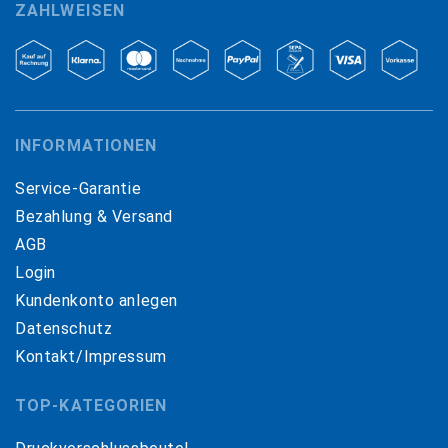
ZAHLWEISEN
INFORMATIONEN
Service-Garantie
Bezahlung & Versand
AGB
Login
Kundenkonto anlegen
Datenschutz
Kontakt/Impressum
TOP-KATEGORIEN