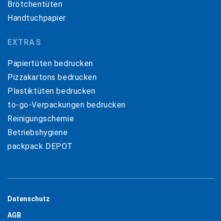
Brötchentüten
Handtuchpapier
EXTRAS
Papiertüten bedrucken
Pizzakartons bedrucken
Plastiktüten bedrucken
to-go-Verpackungen bedrucken
Reinigungschemie
Betriebshygiene
packpack DEPOT
Datenschutz
AGB