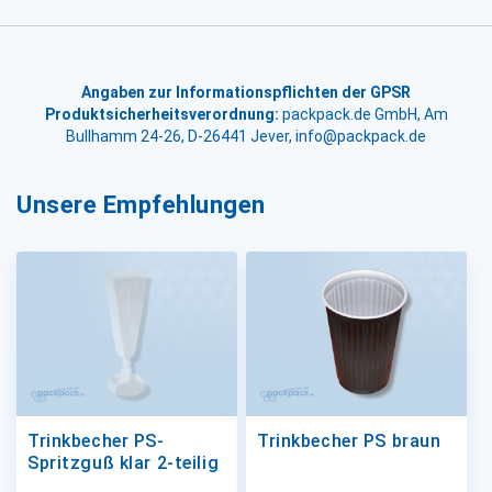
Angaben zur Informationspflichten der GPSR
Produktsicherheitsverordnung:
packpack.de GmbH, Am
Bullhamm 24-26, D-26441 Jever, info@packpack.de
Unsere Empfehlungen
Trinkbecher PS-
Trinkbecher PS braun
Spritzguß klar 2-teilig