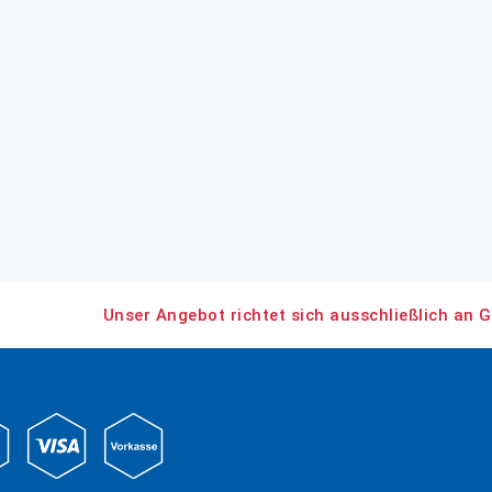
Unser Angebot richtet sich ausschließlich an G