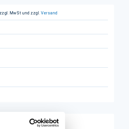
 zzgl. MwSt und zzgl.
Versand