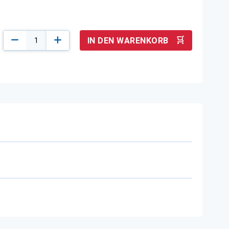
IN DEN WARENKORB