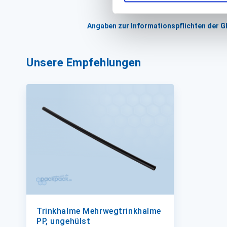
Angaben zur Informationspflichten der 
Unsere Empfehlungen
Trinkhalme Mehrwegtrinkhalme
PP, ungehülst