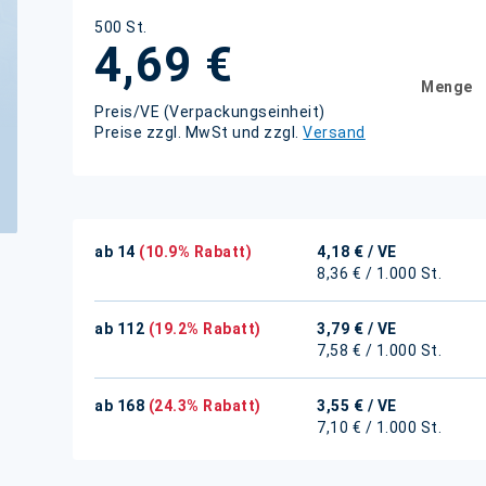
500 St.
4,69 €
Menge
Preis/VE (Verpackungseinheit)
Preise zzgl. MwSt und zzgl.
Versand
ab 14
(10.9% Rabatt)
4,18 €
/ VE
8,36 € / 1.000 St.
ab 112
(19.2% Rabatt)
3,79 €
/ VE
7,58 € / 1.000 St.
ab 168
(24.3% Rabatt)
3,55 €
/ VE
7,10 € / 1.000 St.