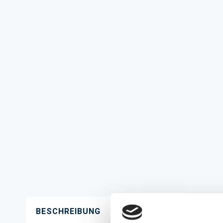
BESCHREIBUNG