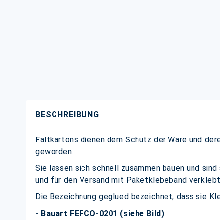
BESCHREIBUNG
Faltkartons dienen dem Schutz der Ware und deren
geworden.
Sie lassen sich schnell zusammen bauen und sind 
und für den Versand mit Paketklebeband verkleb
Die Bezeichnung geglued bezeichnet, dass sie Kl
- Bauart FEFCO-0201 (siehe Bild)