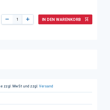
IN DEN WARENKORB
se zzgl. MwSt und zzgl.
Versand