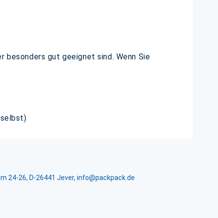
er besonders gut geeignet sind. Wenn Sie
 selbst)
m 24-26, D-26441 Jever, info@packpack.de