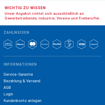
WICHTIG ZU WISSEN
Unser Angebot richtet sich ausschließlich an
Gewerbetreibende, Industrie, Vereine und Freiberufler.
ZAHLWEISEN
INFORMATIONEN
Service-Garantie
Bezahlung & Versand
AGB
Login
Kundenkonto anlegen