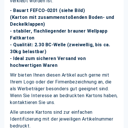
verklebt worden ist.
- Bauart FEFCO-0201 (siehe Bild)
(Karton mit zusammenstoßenden Boden- und
Deckelklappen)
- stabiler, flachliegender brauner Wellpapp
Faltkarton
- Qualität: 2.30 BC-Welle (zweiwellig, bis ca.
30kg belastbar)
- Ideal zum sicheren Versand von
hochwertigen Waren
Wir bieten Ihnen diesen Artikel auch gerne mit
Ihrem Logo oder der Firmenbezeichnung an, die
als Werbeträger besonders gut geeignet sind.
Wenn Sie Interesse an bedruckten Kartons haben,
kontaktieren Sie uns.
Alle unsere Kartons sind zur einfachen
Identifizierung mit der jeweiligen Artikelnummer
bedruckt.