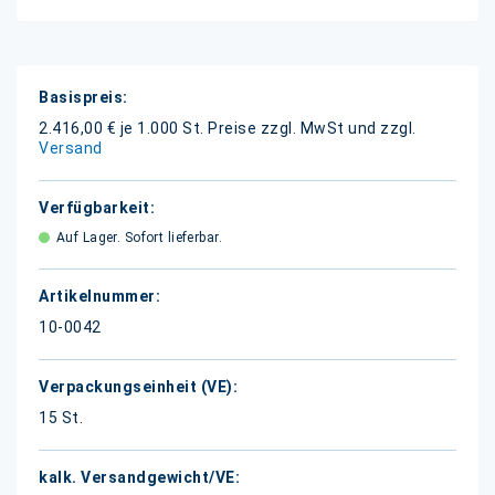
Weitere
Informationen
2.416,00 € je 1.000 St.
Preise zzgl. MwSt und zzgl.
Versand
Auf Lager. Sofort lieferbar.
10-0042
15 St.