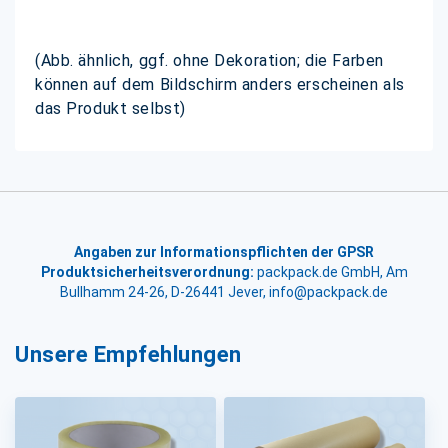
(Abb. ähnlich, ggf. ohne Dekoration; die Farben
können auf dem Bildschirm anders erscheinen als
das Produkt selbst)
Angaben zur Informationspflichten der GPSR
Produktsicherheitsverordnung:
packpack.de GmbH, Am
Bullhamm 24-26, D-26441 Jever, info@packpack.de
Unsere Empfehlungen