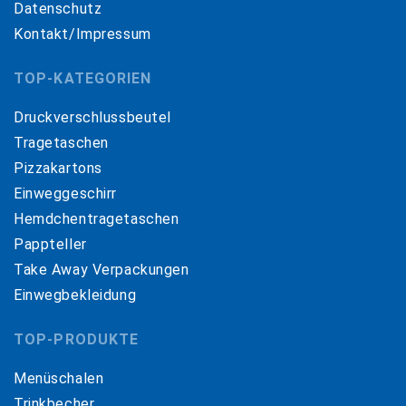
Datenschutz
Kontakt/Impressum
TOP-KATEGORIEN
Druckverschlussbeutel
Tragetaschen
Pizzakartons
Einweggeschirr
Hemdchentragetaschen
Pappteller
Take Away Verpackungen
Einwegbekleidung
TOP-PRODUKTE
Menüschalen
Trinkbecher