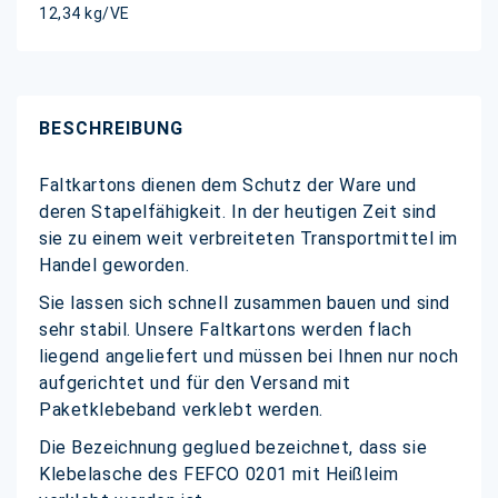
12,34 kg/VE
BESCHREIBUNG
Faltkartons dienen dem Schutz der Ware und
deren Stapelfähigkeit. In der heutigen Zeit sind
sie zu einem weit verbreiteten Transportmittel im
Handel geworden.
Sie lassen sich schnell zusammen bauen und sind
sehr stabil. Unsere Faltkartons werden flach
liegend angeliefert und müssen bei Ihnen nur noch
aufgerichtet und für den Versand mit
Paketklebeband verklebt werden.
Die Bezeichnung geglued bezeichnet, dass sie
Klebelasche des FEFCO 0201 mit Heißleim