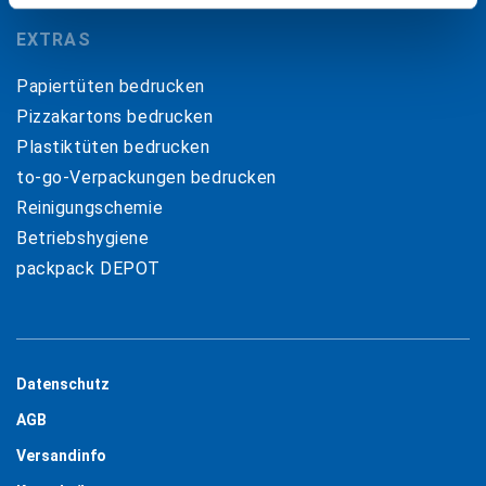
EXTRAS
Papiertüten bedrucken
Pizzakartons bedrucken
Plastiktüten bedrucken
to-go-Verpackungen bedrucken
Reinigungschemie
Betriebshygiene
packpack DEPOT
Datenschutz
AGB
Versandinfo