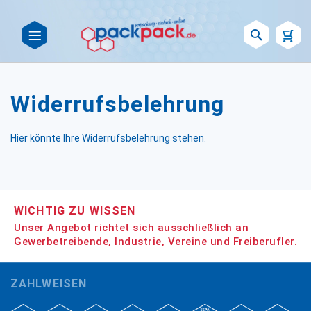
Such
Widerrufsbelehrung
Hier könnte Ihre Widerrufsbelehrung stehen.
WICHTIG ZU WISSEN
Unser Angebot richtet sich ausschließlich an
Gewerbetreibende, Industrie, Vereine und Freiberufler.
ZAHLWEISEN