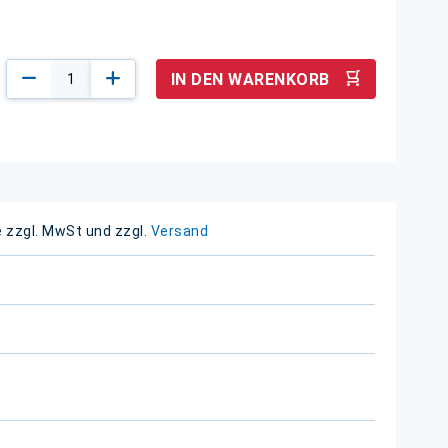
IN DEN WARENKORB
e zzgl. MwSt und zzgl.
Versand