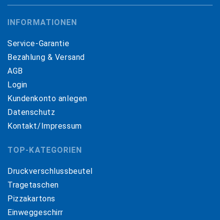
INFORMATIONEN
Service-Garantie
Bezahlung & Versand
AGB
Login
Kundenkonto anlegen
Datenschutz
Kontakt/Impressum
TOP-KATEGORIEN
Druckverschlussbeutel
Tragetaschen
Pizzakartons
Einweggeschirr