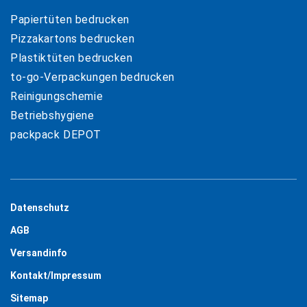
Papiertüten bedrucken
Pizzakartons bedrucken
Plastiktüten bedrucken
to-go-Verpackungen bedrucken
Reinigungschemie
Betriebshygiene
packpack DEPOT
Datenschutz
AGB
Versandinfo
Kontakt/Impressum
Sitemap