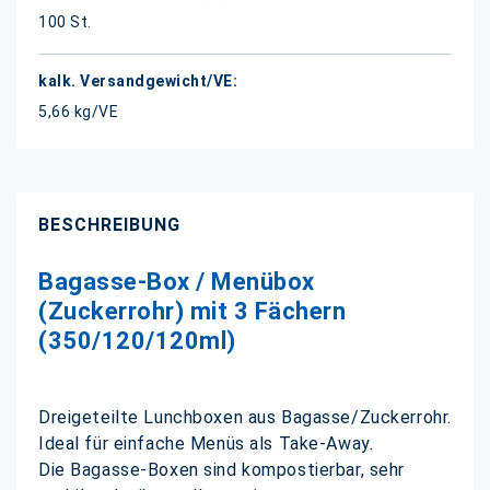
100 St.
5,66 kg/VE
BESCHREIBUNG
Bagasse-Box / Menübox
(Zuckerrohr) mit 3 Fächern
(350/120/120ml)
Dreigeteilte Lunchboxen aus Bagasse/Zuckerrohr.
Ideal für einfache Menüs als Take-Away.
Die Bagasse-Boxen sind kompostierbar, sehr