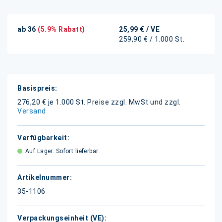
ab 36
(5.9% Rabatt)
25,99 €
/ VE
259,90 € / 1.000 St.
Weitere
Informationen
276,20 € je 1.000 St.
Preise zzgl. MwSt und zzgl.
Versand
Auf Lager. Sofort lieferbar.
35-1106