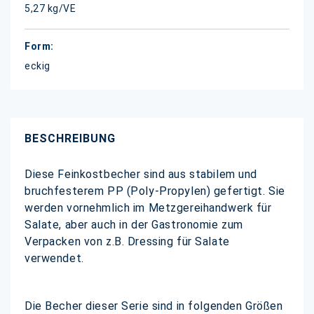
5,27 kg/VE
eckig
BESCHREIBUNG
Diese Feinkostbecher sind aus stabilem und
bruchfesterem PP (Poly-Propylen) gefertigt. Sie
werden vornehmlich im Metzgereihandwerk für
Salate, aber auch in der Gastronomie zum
Verpacken von z.B. Dressing für Salate
verwendet.
Die Becher dieser Serie sind in folgenden Größen