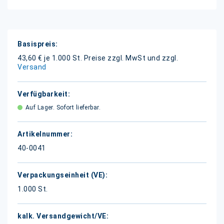
Weitere
Informationen
43,60 € je 1.000 St.
Preise zzgl. MwSt und zzgl.
Versand
Auf Lager. Sofort lieferbar.
40-0041
1.000 St.