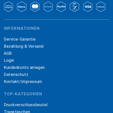
INFORMATIONEN
Service-Garantie
Bezahlung & Versand
AGB
Login
Kundenkonto anlegen
Datenschutz
Kontakt/Impressum
TOP-KATEGORIEN
Druckverschlussbeutel
Tragetaschen