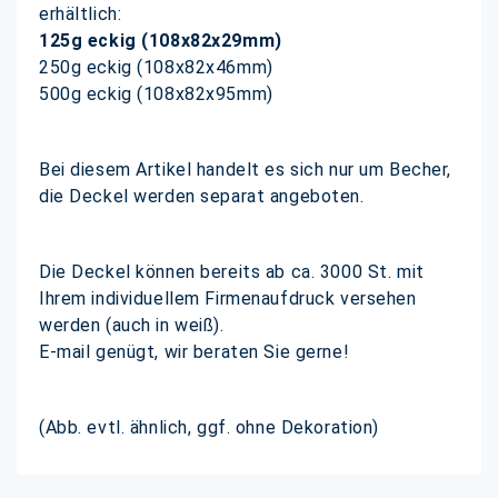
erhältlich:
125g eckig (108x82x29mm)
250g eckig (108x82x46mm)
500g eckig (108x82x95mm)
Bei diesem Artikel handelt es sich nur um Becher,
die Deckel werden separat angeboten.
Die Deckel können bereits ab ca. 3000 St. mit
Ihrem individuellem Firmenaufdruck versehen
werden (auch in weiß).
E-mail genügt, wir beraten Sie gerne!
(Abb. evtl. ähnlich, ggf. ohne Dekoration)