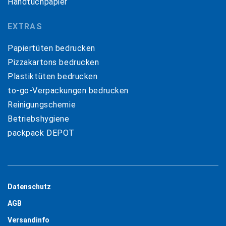
Handtuchpapier
EXTRAS
Papiertüten bedrucken
Pizzakartons bedrucken
Plastiktüten bedrucken
to-go-Verpackungen bedrucken
Reinigungschemie
Betriebshygiene
packpack DEPOT
Datenschutz
AGB
Versandinfo