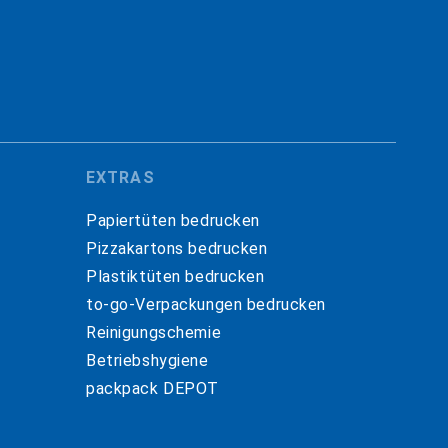
EXTRAS
Papiertüten bedrucken
Pizzakartons bedrucken
Plastiktüten bedrucken
to-go-Verpackungen bedrucken
Reinigungschemie
Betriebshygiene
packpack DEPOT