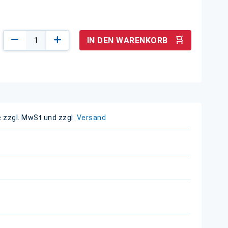
IN DEN WARENKORB
e zzgl. MwSt und zzgl.
Versand