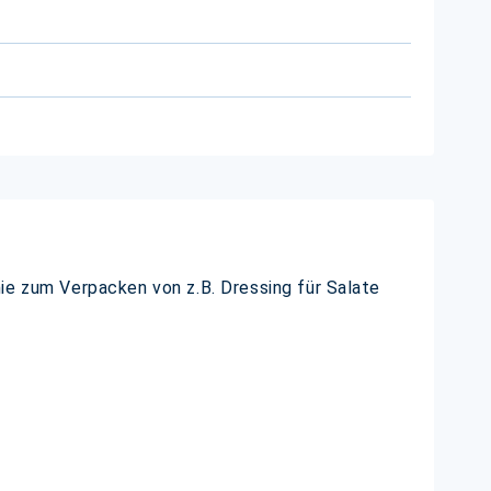
ie zum Verpacken von z.B. Dressing für Salate