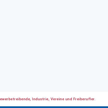
ewerbetreibende, Industrie, Vereine und Freiberufler.