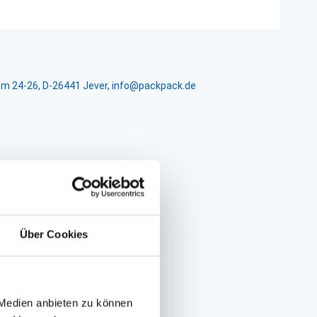
m 24-26, D-26441 Jever, info@packpack.de
Über Cookies
 Medien anbieten zu können