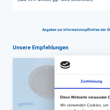
Angaben zur Informationspflichten der 
Unsere Empfehlungen
Zustimmung
Diese Webseite verwendet 
Wir verwenden Cookies, um I