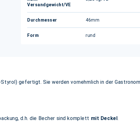
Versandgewicht/VE
Durchmesser
46mm
Form
rund
Styrol) gefertigt. Sie werden vornehmlich in der Gastronom
packung, d.h. die Becher sind komplett
mit Deckel
.