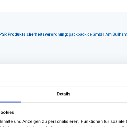
GPSR Produktsicherheitsverordnung:
packpack.de GmbH, Am Bullham
Details
Cookies
nhalte und Anzeigen zu personalisieren, Funktionen für soziale