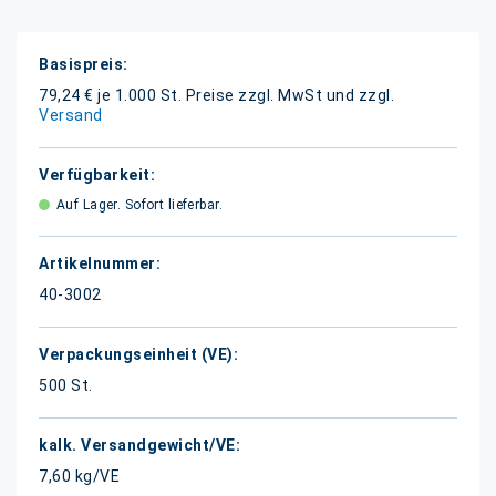
Weitere
Informationen
79,24 € je 1.000 St.
Preise zzgl. MwSt und zzgl.
Versand
Auf Lager. Sofort lieferbar.
40-3002
500 St.
7,60 kg/VE