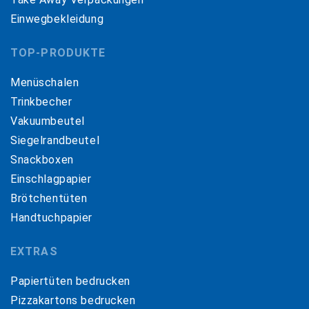
Einwegbekleidung
TOP-PRODUKTE
Menüschalen
Trinkbecher
Vakuumbeutel
Siegelrandbeutel
Snackboxen
Einschlagpapier
Brötchentüten
Handtuchpapier
EXTRAS
Papiertüten bedrucken
Pizzakartons bedrucken