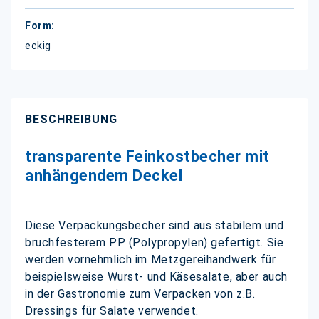
eckig
BESCHREIBUNG
transparente Feinkostbecher mit
anhängendem Deckel
Diese Verpackungsbecher sind aus stabilem und
bruchfesterem PP (Polypropylen) gefertigt. Sie
werden vornehmlich im Metzgereihandwerk für
beispielsweise Wurst- und Käsesalate, aber auch
in der Gastronomie zum Verpacken von z.B.
Dressings für Salate verwendet.