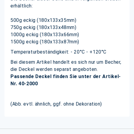
erhältlich:
500g eckig (180x133x35mm)
750g eckig (180x133x48mm)
1000g eckig (180x133x66mm)
1500g eckig (180x133x87mm)
Temperaturbeständigkeit: - 20°C - +120°C
Bei diesem Artikel handelt es sich nur um Becher,
die Deckel werden separat angeboten.
Passende Deckel finden Sie unter der Artikel-
Nr. 40-2000
(Abb. evtl. ähnlich, ggf. ohne Dekoration)