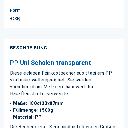
eckig
BESCHREIBUNG
PP Uni Schalen transparent
Diese eckigen Feinkostbecher aus stabilem PP
sind mikrowellengeeignet. Sie werden
vornehmlich im Metzgereihandwerk für
Hackfleisch etc. verwendet.
- Maße: 180x133x87mm
- Füllmenge: 1500g
- Material: PP
Die Becher dieser Serie sind in folgenden Größen