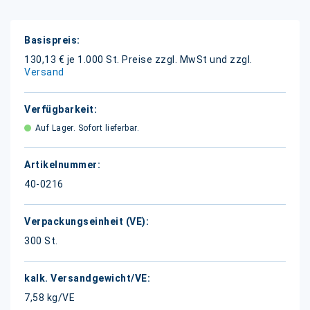
Weitere
Informationen
130,13 € je 1.000 St.
Preise zzgl. MwSt und zzgl.
Versand
Auf Lager. Sofort lieferbar.
40-0216
300 St.
7,58 kg/VE