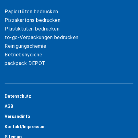
Papiertüten bedrucken
Pizzakartons bedrucken
Plastiktüten bedrucken
to-go-Verpackungen bedrucken
Reinigungschemie
Betriebshygiene
packpack DEPOT
Datenschutz
AGB
Versandinfo
Kontakt/Impressum
Sitemap