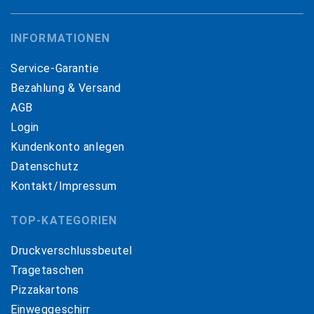
INFORMATIONEN
Service-Garantie
Bezahlung & Versand
AGB
Login
Kundenkonto anlegen
Datenschutz
Kontakt/Impressum
TOP-KATEGORIEN
Druckverschlussbeutel
Tragetaschen
Pizzakartons
Einweggeschirr