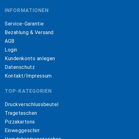
INFORMATIONEN
Service-Garantie
Bezahlung & Versand
AGB
Login
Kundenkonto anlegen
Datenschutz
Kontakt/Impressum
TOP-KATEGORIEN
Druckverschlussbeutel
Tragetaschen
Pizzakartons
Einweggeschirr