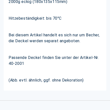
2000g eckig (180x135x115mm)
Hitzebeständigkeit: bis 70°C
Bei diesem Artikel handelt es sich nur um Becher,
die Deckel werden separat angeboten.
Passende Deckel finden Sie unter der Artikel-Nr.
40-2001
(Abb. evtl. ähnlich, ggf. ohne Dekoration)