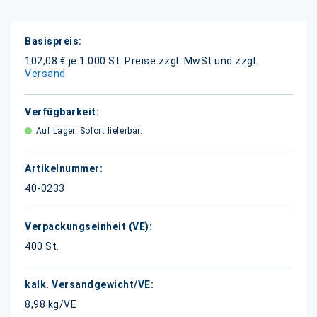
Weitere
Informationen
102,08 € je 1.000 St.
Preise zzgl. MwSt und zzgl.
Versand
Auf Lager. Sofort lieferbar.
40-0233
400 St.
8,98 kg/VE