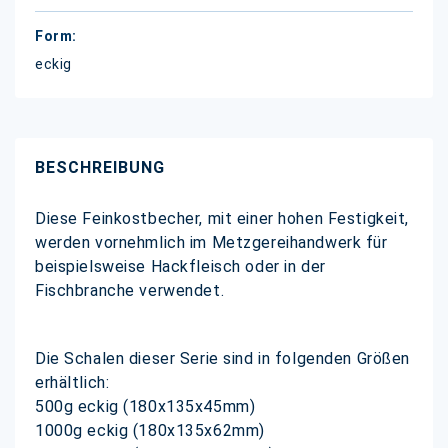
eckig
BESCHREIBUNG
Diese Feinkostbecher, mit einer hohen Festigkeit,
werden vornehmlich im Metzgereihandwerk für
beispielsweise Hackfleisch oder in der
Fischbranche verwendet.
Die Schalen dieser Serie sind in folgenden Größen
erhältlich:
500g eckig (180x135x45mm)
1000g eckig (180x135x62mm)