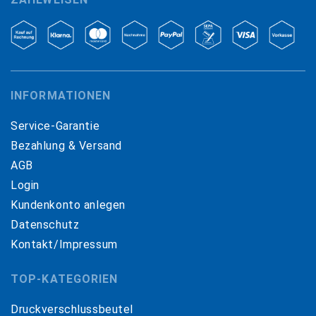
INFORMATIONEN
Service-Garantie
Bezahlung & Versand
AGB
Login
Kundenkonto anlegen
Datenschutz
Kontakt/Impressum
TOP-KATEGORIEN
Druckverschlussbeutel