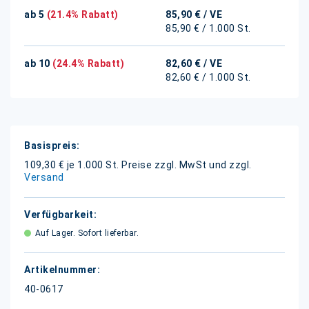
ab 5
(21.4% Rabatt)
85,90 €
/ VE
85,90 € / 1.000 St.
ab 10
(24.4% Rabatt)
82,60 €
/ VE
82,60 € / 1.000 St.
Weitere
Informationen
109,30 € je 1.000 St.
Preise zzgl. MwSt und zzgl.
Versand
Auf Lager. Sofort lieferbar.
40-0617