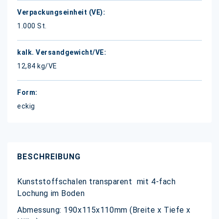
1.000 St.
12,84 kg/VE
eckig
BESCHREIBUNG
Kunststoffschalen transparent mit 4-fach
Lochung im Boden
Abmessung: 190x115x110mm (Breite x Tiefe x