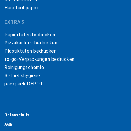
Handtuchpapier
EXTRAS
Papiertüten bedrucken
Pizzakartons bedrucken
Plastiktüten bedrucken
to-go-Verpackungen bedrucken
Reinigungschemie
Betriebshygiene
packpack DEPOT
Datenschutz
AGB