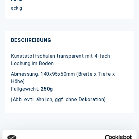
eckig
BESCHREIBUNG
Kunststoffschalen transparent mit 4-fach
Lochung im Boden
Abmessung: 140x95x50mm (Breite x Tiefe x
Höhe)
Füllgewicht:
250g
(Abb. evtl. ähnlich, ggf. ohne Dekoration)