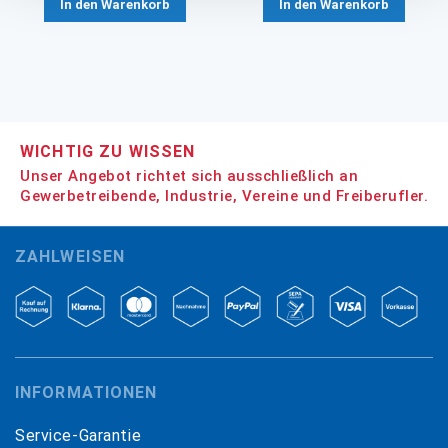
In den Warenkorb
In den Warenkorb
WICHTIG ZU WISSEN
Unser Angebot richtet sich ausschließlich an
Gewerbetreibende, Industrie, Vereine und Freiberufler.
ZAHLWEISEN
INFORMATIONEN
Service-Garantie