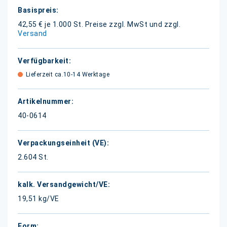
Weitere
Informationen
42,55 € je 1.000 St.
Preise zzgl. MwSt und zzgl.
Versand
Lieferzeit ca.10-14 Werktage
40-0614
2.604 St.
19,51 kg/VE