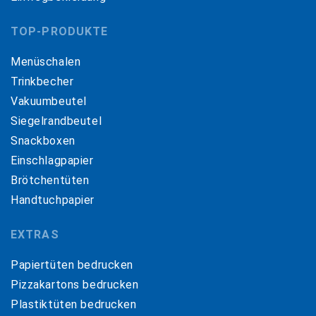
TOP-PRODUKTE
Menüschalen
Trinkbecher
Vakuumbeutel
Siegelrandbeutel
Snackboxen
Einschlagpapier
Brötchentüten
Handtuchpapier
EXTRAS
Papiertüten bedrucken
Pizzakartons bedrucken
Plastiktüten bedrucken