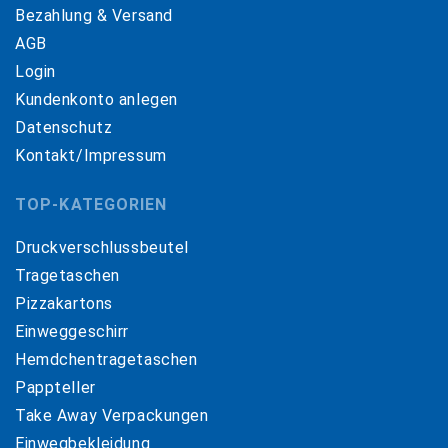
Bezahlung & Versand
AGB
Login
Kundenkonto anlegen
Datenschutz
Kontakt/Impressum
TOP-KATEGORIEN
Druckverschlussbeutel
Tragetaschen
Pizzakartons
Einweggeschirr
Hemdchentragetaschen
Pappteller
Take Away Verpackungen
Einwegbekleidung