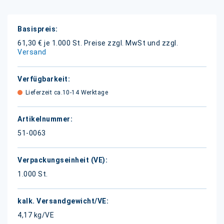
Weitere
Informationen
61,30 € je 1.000 St.
Preise zzgl. MwSt und zzgl.
Versand
Lieferzeit ca.10-14 Werktage
51-0063
1.000 St.
4,17 kg/VE