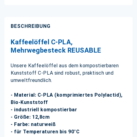
BESCHREIBUNG
Kaffeelöffel C-PLA,
Mehrwegbesteck REUSABLE
Unsere Kaffeelöffel aus dem kompostierbaren
Kunststoff C-PLA sind robust, praktisch und
umweltfreundlich.
- Material: C-PLA (komprimiertes Polylactid),
Bio-Kunststoff
- industriell kompostierbar
- Größe: 12,8cm
- Farbe: naturweiß
- für Temperaturen bis 90°C