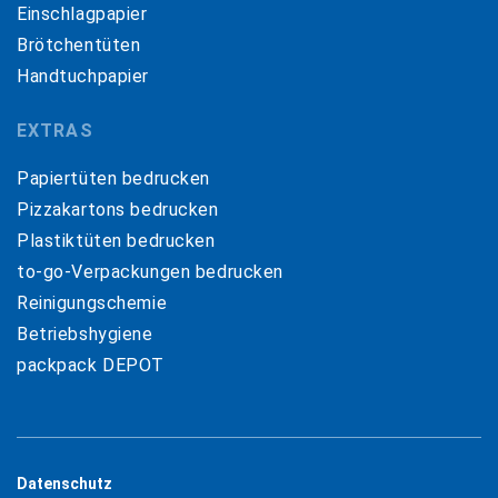
Einschlagpapier
Brötchentüten
Handtuchpapier
EXTRAS
Papiertüten bedrucken
Pizzakartons bedrucken
Plastiktüten bedrucken
to-go-Verpackungen bedrucken
Reinigungschemie
Betriebshygiene
packpack DEPOT
Datenschutz