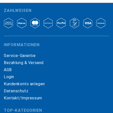
ZAHLWEISEN
INFORMATIONEN
Service-Garantie
Bezahlung & Versand
AGB
Login
Kundenkonto anlegen
Datenschutz
Kontakt/Impressum
TOP-KATEGORIEN