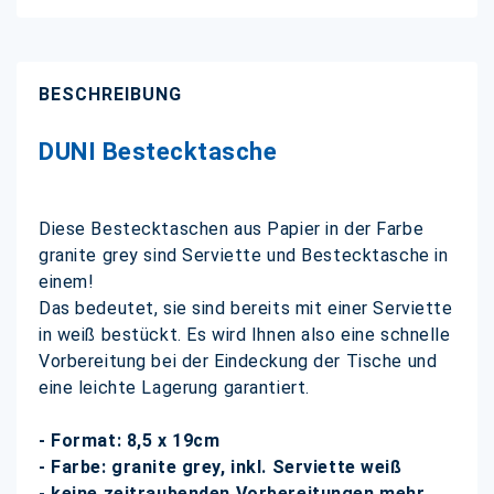
BESCHREIBUNG
DUNI Bestecktasche
Diese Bestecktaschen aus Papier in der Farbe
granite grey sind Serviette und Bestecktasche in
einem!
Das bedeutet, sie sind bereits mit einer Serviette
in weiß bestückt. Es wird Ihnen also eine schnelle
Vorbereitung bei der Eindeckung der Tische und
eine leichte Lagerung garantiert.
- Format: 8,5 x 19cm
- Farbe: granite grey, inkl. Serviette weiß
- keine zeitraubenden Vorbereitungen mehr