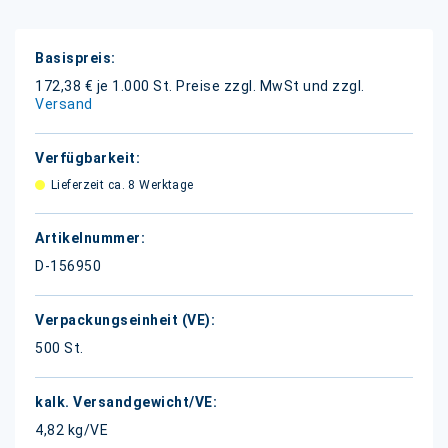
Weitere
Informationen
172,38 € je 1.000 St.
Preise zzgl. MwSt und zzgl.
Versand
Lieferzeit ca. 8 Werktage
D-156950
500 St.
4,82 kg/VE