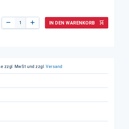
IN DEN WARENKORB
se zzgl. MwSt und zzgl.
Versand