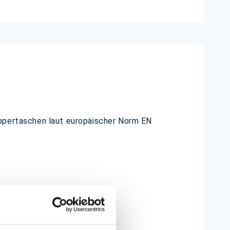
pertaschen laut europäischer Norm EN