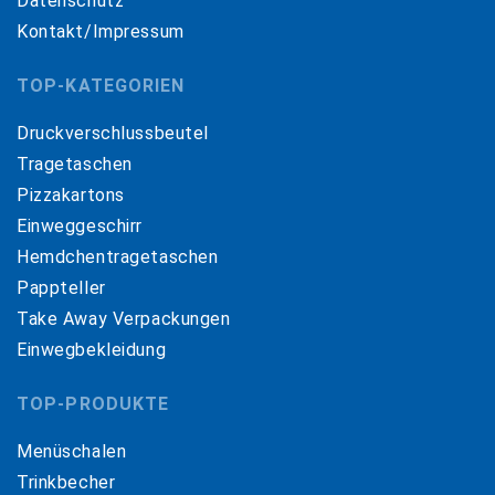
Datenschutz
Kontakt/Impressum
TOP-KATEGORIEN
Druckverschlussbeutel
Tragetaschen
Pizzakartons
Einweggeschirr
Hemdchentragetaschen
Pappteller
Take Away Verpackungen
Einwegbekleidung
TOP-PRODUKTE
Menüschalen
Trinkbecher