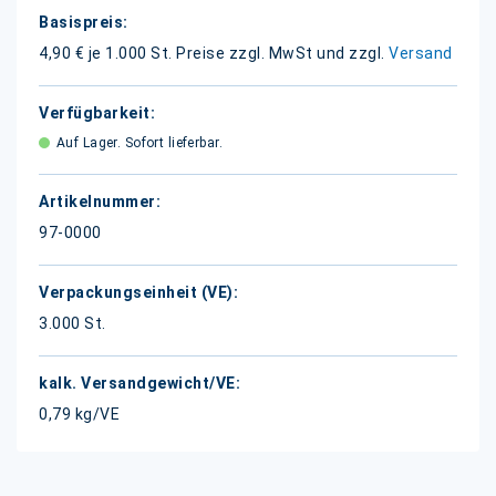
Weitere
Informationen
4,90 € je 1.000 St.
Preise zzgl. MwSt und zzgl.
Versand
Auf Lager. Sofort lieferbar.
97-0000
3.000 St.
0,79 kg/VE