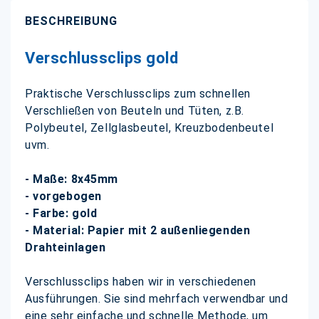
BESCHREIBUNG
Verschlussclips gold
Praktische Verschlussclips zum schnellen
Verschließen von Beuteln und Tüten, z.B.
Polybeutel, Zellglasbeutel, Kreuzbodenbeutel
uvm.
- Maße: 8x45mm
- vorgebogen
- Farbe: gold
- Material: Papier mit 2 außenliegenden
Drahteinlagen
Verschlussclips haben wir in verschiedenen
Ausführungen. Sie sind mehrfach verwendbar und
eine sehr einfache und schnelle Methode, um