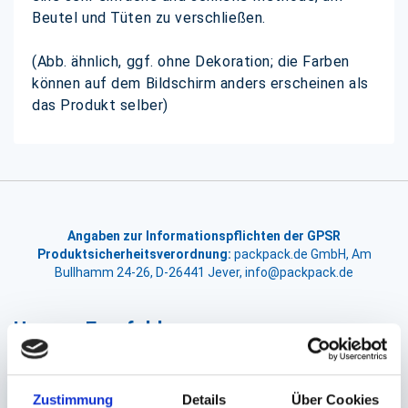
Beutel und Tüten zu verschließen.
(Abb. ähnlich, ggf. ohne Dekoration; die Farben
können auf dem Bildschirm anders erscheinen als
das Produkt selber)
Angaben zur Informationspflichten der GPSR
Produktsicherheitsverordnung:
packpack.de GmbH, Am
Bullhamm 24-26, D-26441 Jever, info@packpack.de
Unsere Empfehlungen
Zustimmung
Details
Über Cookies