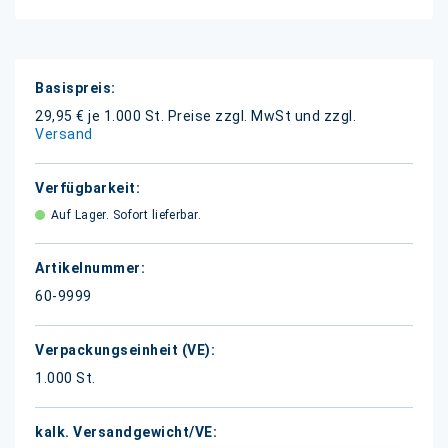
Weitere
Informationen
29,95 € je 1.000 St.
Preise zzgl. MwSt und zzgl.
Versand
Auf Lager. Sofort lieferbar.
60-9999
1.000 St.