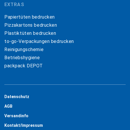
EXTRAS
Papiertüten bedrucken
Pizzakartons bedrucken
Plastiktüten bedrucken
to-go-Verpackungen bedrucken
Reinigungschemie
Betriebshygiene
packpack DEPOT
Datenschutz
AGB
Versandinfo
Kontakt/Impressum