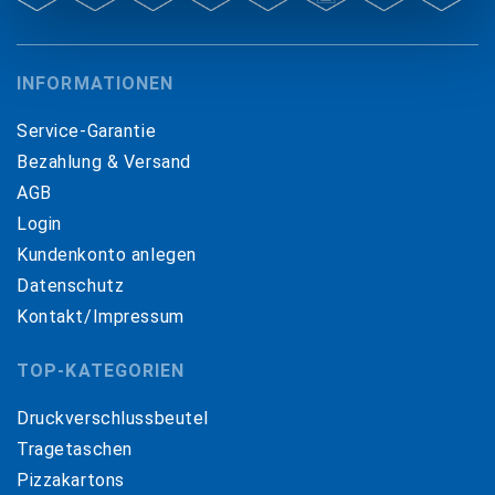
INFORMATIONEN
Service-Garantie
Bezahlung & Versand
AGB
Login
Kundenkonto anlegen
Datenschutz
Kontakt/Impressum
TOP-KATEGORIEN
Druckverschlussbeutel
Tragetaschen
Pizzakartons