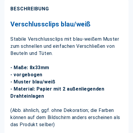
BESCHREIBUNG
Verschlussclips blau/weiß
Stabile Verschlussclips mit blau-weißem Muster
zum schnellen und einfachen Verschließen von
Beuteln und Tüten.
- Maße: 8x33mm
- vorgebogen
- Muster blau/weiß
- Material: Papier mit 2 außenliegenden
Drahteinlagen
(Abb. ähnlich, ggf. ohne Dekoration; die Farben
können auf dem Bildschirm anders erscheinen als
das Produkt selber)