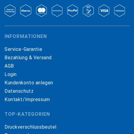
INFORMATIONEN
Service-Garantie
Bezahlung & Versand
AGB
Login
Kundenkonto anlegen
Datenschutz
Kontakt/Impressum
TOP-KATEGORIEN
Druckverschlussbeutel