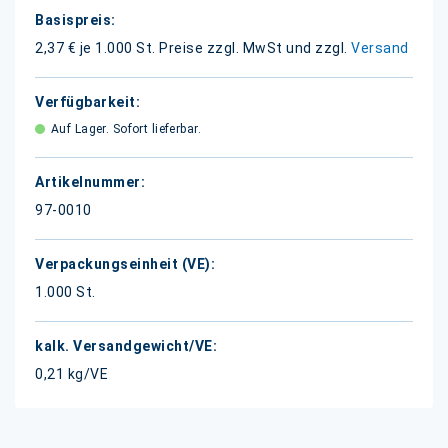
Weitere
Informationen
2,37 € je 1.000 St.
Preise zzgl. MwSt und zzgl.
Versand
Auf Lager. Sofort lieferbar.
97-0010
1.000 St.
0,21 kg/VE