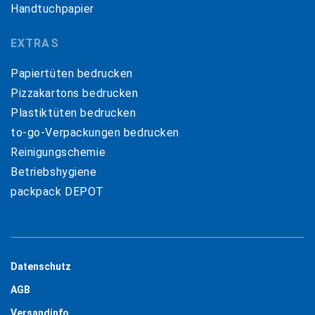
Handtuchpapier
EXTRAS
Papiertüten bedrucken
Pizzakartons bedrucken
Plastiktüten bedrucken
to-go-Verpackungen bedrucken
Reinigungschemie
Betriebshygiene
packpack DEPOT
Datenschutz
AGB
Versandinfo