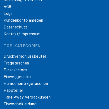
AGB
Login
Kundenkonto anlegen
Datenschutz
Kontakt/Impressum
TOP-KATEGORIEN
Druckverschlussbeutel
Tragetaschen
Pizzakartons
Einweggeschirr
Hemdchentragetaschen
Pappteller
Take Away Verpackungen
Einwegbekleidung