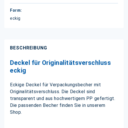
eckig
BESCHREIBUNG
Deckel für Originalitätsverschluss
eckig
Eckige Deckel für Verpackungsbecher mit
Originalitätsverschluss. Die Deckel sind
transparent und aus hochwertigem PP gefertigt.
Die passenden Becher finden Sie in unserem
Shop.