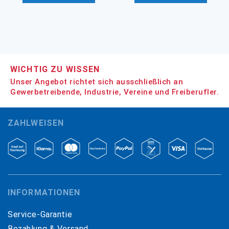
WICHTIG ZU WISSEN
Unser Angebot richtet sich ausschließlich an
Gewerbetreibende, Industrie, Vereine und Freiberufler.
ZAHLWEISEN
INFORMATIONEN
Service-Garantie
Bezahlung & Versand