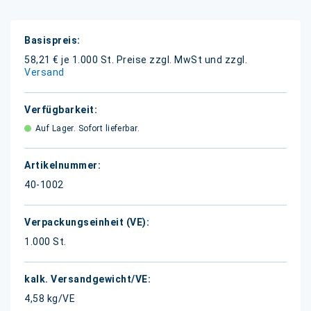
Weitere
Informationen
58,21 € je 1.000 St.
Preise zzgl. MwSt und zzgl.
Versand
Auf Lager. Sofort lieferbar.
40-1002
1.000 St.
4,58 kg/VE