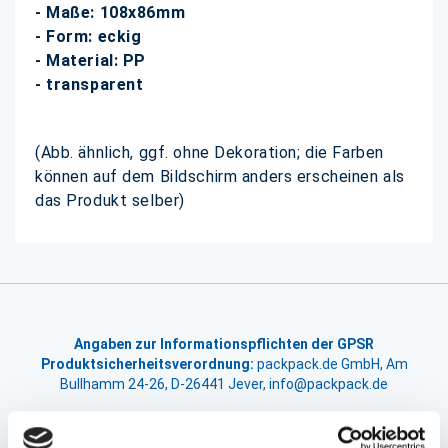
- Maße: 108x86mm
- Form: eckig
- Material: PP
- transparent
(Abb. ähnlich, ggf. ohne Dekoration; die Farben
können auf dem Bildschirm anders erscheinen als
das Produkt selber)
Angaben zur Informationspflichten der GPSR
Produktsicherheitsverordnung:
packpack.de GmbH, Am
Bullhamm 24-26, D-26441 Jever, info@packpack.de
Unsere Empfehlungen