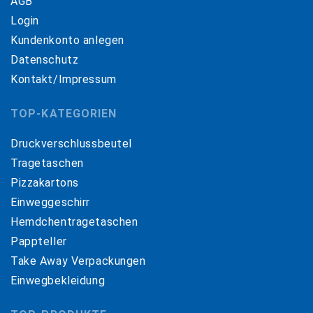
AGB
Login
Kundenkonto anlegen
Datenschutz
Kontakt/Impressum
TOP-KATEGORIEN
Druckverschlussbeutel
Tragetaschen
Pizzakartons
Einweggeschirr
Hemdchentragetaschen
Pappteller
Take Away Verpackungen
Einwegbekleidung