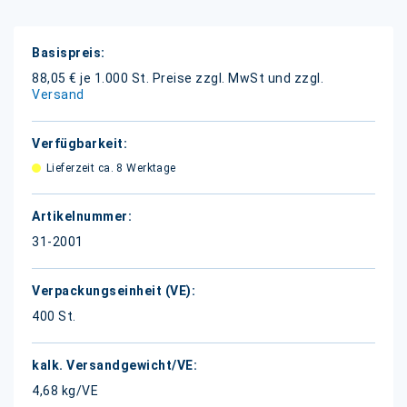
Weitere
Informationen
88,05 € je 1.000 St.
Preise zzgl. MwSt und zzgl.
Versand
Lieferzeit ca. 8 Werktage
31-2001
400 St.
4,68 kg/VE