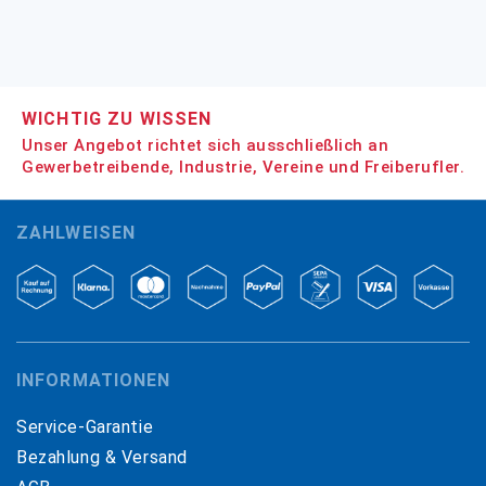
WICHTIG ZU WISSEN
Unser Angebot richtet sich ausschließlich an
Gewerbetreibende, Industrie, Vereine und Freiberufler.
ZAHLWEISEN
INFORMATIONEN
Service-Garantie
Bezahlung & Versand