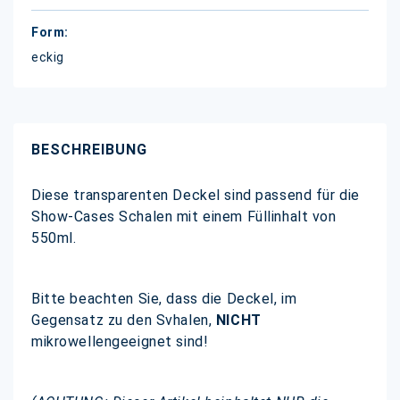
eckig
BESCHREIBUNG
Diese transparenten Deckel sind passend für die
Show-Cases Schalen mit einem Füllinhalt von
550ml.
Bitte beachten Sie, dass die Deckel, im
Gegensatz zu den Svhalen,
NICHT
mikrowellengeeignet sind!