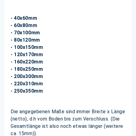
- 40x60mm
- 60x80mm
- 70x100mm
- 80x120mm
- 100x150mm
- 120x170mm
- 160x220mm
- 180x250mm
- 200x300mm
- 220x310mm
- 250x350mm
Die angegebenen Maße sind immer Breite x Länge
(netto), d.h vom Boden bis zum Verschluss. (Die
Gesamtlänge ist also noch etwas länger (weitere
ca. 15mm)).