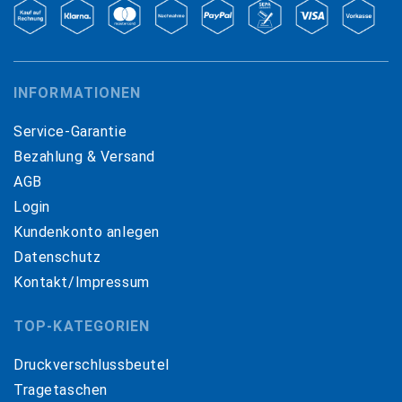
INFORMATIONEN
Service-Garantie
Bezahlung & Versand
AGB
Login
Kundenkonto anlegen
Datenschutz
Kontakt/Impressum
TOP-KATEGORIEN
Druckverschlussbeutel
Tragetaschen