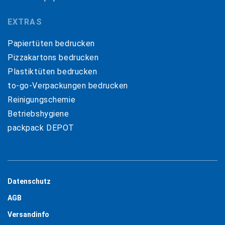
EXTRAS
Papiertüten bedrucken
Pizzakartons bedrucken
Plastiktüten bedrucken
to-go-Verpackungen bedrucken
Reinigungschemie
Betriebshygiene
packpack DEPOT
Datenschutz
AGB
Versandinfo