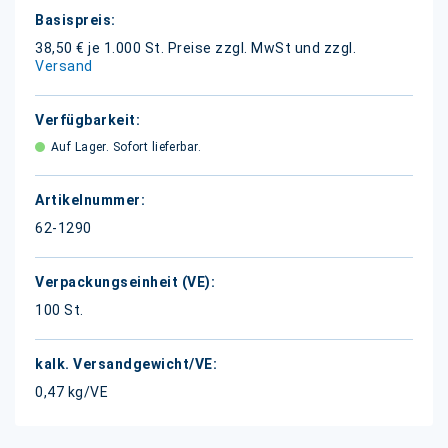
Weitere
Informationen
38,50 € je 1.000 St.
Preise zzgl. MwSt und zzgl.
Versand
Auf Lager. Sofort lieferbar.
62-1290
100 St.
0,47 kg/VE