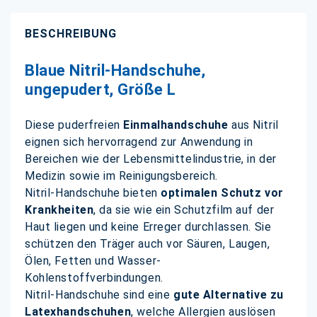
BESCHREIBUNG
Blaue Nitril-Handschuhe,
ungepudert, Größe L
Diese puderfreien
Einmalhandschuhe
aus Nitril
eignen sich hervorragend zur Anwendung in
Bereichen wie der Lebensmittelindustrie, in der
Medizin sowie im Reinigungsbereich.
Nitril-Handschuhe bieten
optimalen Schutz vor
Krankheiten
, da sie wie ein Schutzfilm auf der
Haut liegen und keine Erreger durchlassen. Sie
schützen den Träger auch vor Säuren, Laugen,
Ölen, Fetten und Wasser-
Kohlenstoffverbindungen.
Nitril-Handschuhe sind eine
gute Alternative zu
Latexhandschuhen
, welche Allergien auslösen