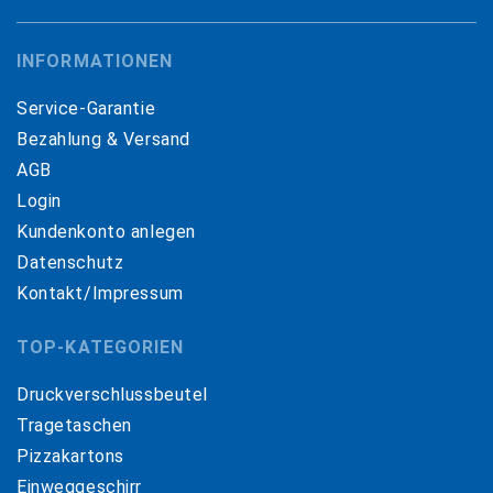
INFORMATIONEN
Service-Garantie
Bezahlung & Versand
AGB
Login
Kundenkonto anlegen
Datenschutz
Kontakt/Impressum
TOP-KATEGORIEN
Druckverschlussbeutel
Tragetaschen
Pizzakartons
Einweggeschirr