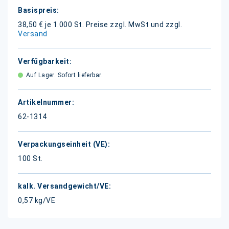
Weitere
Informationen
38,50 € je 1.000 St.
Preise zzgl. MwSt und zzgl.
Versand
Auf Lager. Sofort lieferbar.
62-1314
100 St.
0,57 kg/VE