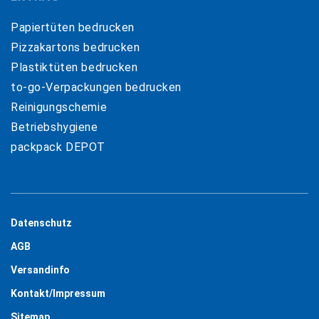
Papiertüten bedrucken
Pizzakartons bedrucken
Plastiktüten bedrucken
to-go-Verpackungen bedrucken
Reinigungschemie
Betriebshygiene
packpack DEPOT
Datenschutz
AGB
Versandinfo
Kontakt/Impressum
Sitemap