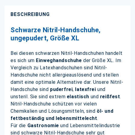
BESCHREIBUNG
Schwarze Nitril-Handschuhe,
ungepudert, Größe XL
Bei diesen schwarzen Nitril-Handschuhen handelt
es sich um
Einweghandschuhe
der Größe XL. Im
Vergleich zu Latexhandschuhen sind Nitril-
Handschuhe nicht allergieauslösend und stellen
damit eine optimale Alternative dar. Unsere Nitril-
Handschuhe sind
puderfrei
,
latexfrei
und
unsteril. Sie sind extrem
elastisch
und
reißfest
.
Nitril-Handschuhe schützen vor vielen
Chemikalien und Lösungsmitteln, sind
öl- und
fettbeständig und lebensmittelecht
.
Für die
Gastronomie
und Lebensmittelindustrie
sind schwarze Nitril-Handschuhe sehr gut