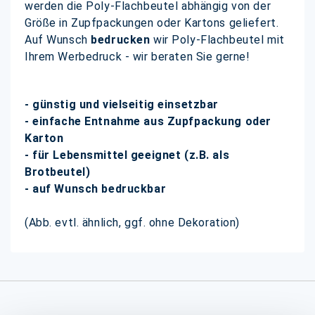
werden die Poly-Flachbeutel abhängig von der
Größe in Zupfpackungen oder Kartons geliefert.
Auf Wunsch
bedrucken
wir Poly-Flachbeutel mit
Ihrem Werbedruck - wir beraten Sie gerne!
- günstig und vielseitig einsetzbar
- einfache Entnahme aus Zupfpackung oder
Karton
- für Lebensmittel geeignet (z.B. als
Brotbeutel)
- auf Wunsch bedruckbar
(Abb. evtl. ähnlich, ggf. ohne Dekoration)