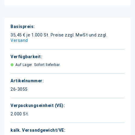
Weitere
Informationen
35,45 € je 1.000 St.
Preise zzgl. MwSt und zzgl.
Versand
Auf Lager. Sofort lieferbar.
26-3055
2.000 St.