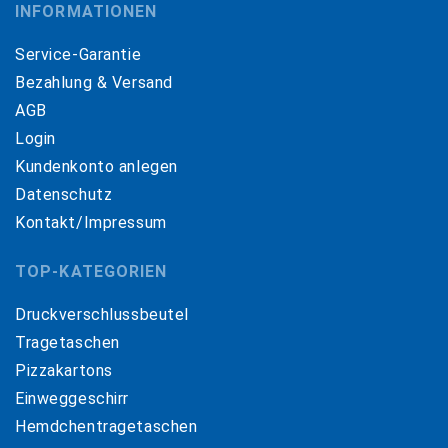
INFORMATIONEN
Service-Garantie
Bezahlung & Versand
AGB
Login
Kundenkonto anlegen
Datenschutz
Kontakt/Impressum
TOP-KATEGORIEN
Druckverschlussbeutel
Tragetaschen
Pizzakartons
Einweggeschirr
Hemdchentragetaschen