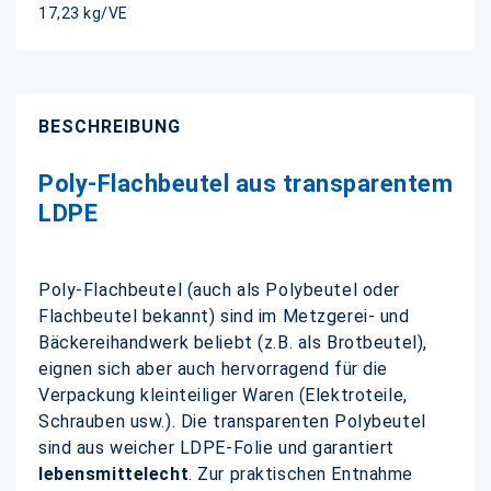
17,23 kg/VE
BESCHREIBUNG
Poly-Flachbeutel aus transparentem
LDPE
Poly-Flachbeutel (auch als Polybeutel oder
Flachbeutel bekannt) sind im Metzgerei- und
Bäckereihandwerk beliebt (z.B. als Brotbeutel),
eignen sich aber auch hervorragend für die
Verpackung kleinteiliger Waren (Elektroteile,
Schrauben usw.). Die transparenten Polybeutel
sind aus weicher LDPE-Folie und garantiert
lebensmittelecht
. Zur praktischen Entnahme