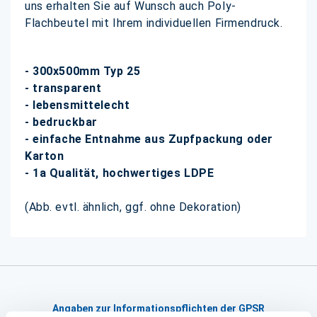
uns erhalten Sie auf Wunsch auch Poly-
Flachbeutel mit Ihrem individuellen Firmendruck.
- 300x500mm Typ 25
- transparent
- lebensmittelecht
- bedruckbar
- einfache Entnahme aus Zupfpackung oder
Karton
- 1a Qualität, hochwertiges LDPE
(Abb. evtl. ähnlich, ggf. ohne Dekoration)
Angaben zur Informationspflichten der GPSR