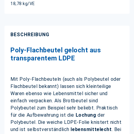
18,78 kg/VE
BESCHREIBUNG
Poly-Flachbeutel gelocht aus
transparentem LDPE
Mit Poly-Flachbeuteln (auch als Polybeutel oder
Flachbeutel bekannt) lassen sich kleinteilige
Waren ebenso wie Lebensmittel sicher und
einfach verpacken. Als Brotbeutel sind
Polybeutel zum Beispiel sehr beliebt. Praktisch
für die Aufbewahrung ist die
Lochung
der
Polybeutel. Die weiche LDPE-Folie knistert nicht
und ist selbstverständlich
lebensmittelecht
. Bei