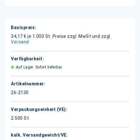
Weitere
Informationen
34,17 € je 1.000 St.
Preise zzgl. MwSt und zzgl.
Versand
Auf Lager. Sofort lieferbar.
26-2130
2.500 St.