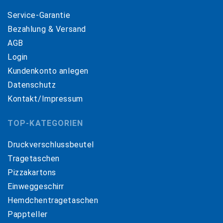
Service-Garantie
Bezahlung & Versand
AGB
Login
Kundenkonto anlegen
Datenschutz
Kontakt/Impressum
TOP-KATEGORIEN
Druckverschlussbeutel
Tragetaschen
Pizzakartons
Einweggeschirr
Hemdchentragetaschen
Pappteller