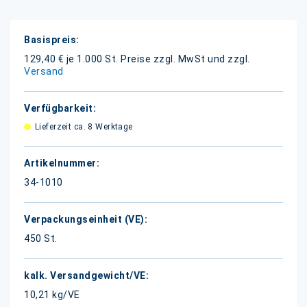
Weitere
Informationen
129,40 € je 1.000 St.
Preise zzgl. MwSt und zzgl.
Versand
Lieferzeit ca. 8 Werktage
34-1010
450 St.
10,21 kg/VE