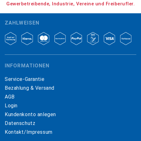
Gewerbetreibende, Industrie, Vereine und Freiberufler.
ZAHLWEISEN
INFORMATIONEN
Service-Garantie
Bezahlung & Versand
AGB
Login
Kundenkonto anlegen
Datenschutz
Kontakt/Impressum