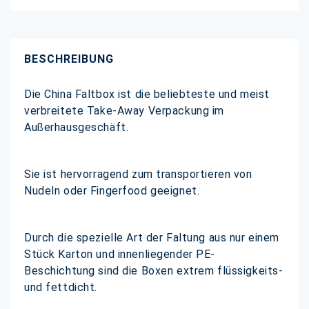
BESCHREIBUNG
Die China Faltbox ist die beliebteste und meist
verbreitete Take-Away Verpackung im
Außerhausgeschäft.
Sie ist hervorragend zum transportieren von
Nudeln oder Fingerfood geeignet.
Durch die spezielle Art der Faltung aus nur einem
Stück Karton und innenliegender PE-
Beschichtung sind die Boxen extrem flüssigkeits-
und fettdicht.