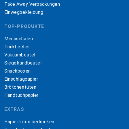
Take Away Verpackungen
Einwegbekleidung
TOP-PRODUKTE
Menüschalen
Trinkbecher
Vakuumbeutel
Siegelrandbeutel
Snackboxen
Einschlagpapier
Brötchentüten
Handtuchpapier
EXTRAS
Papiertüten bedrucken