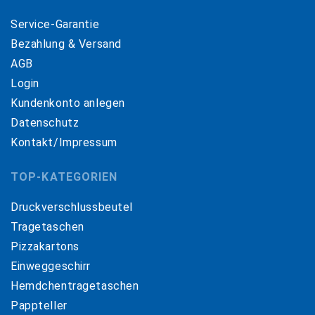
Service-Garantie
Bezahlung & Versand
AGB
Login
Kundenkonto anlegen
Datenschutz
Kontakt/Impressum
TOP-KATEGORIEN
Druckverschlussbeutel
Tragetaschen
Pizzakartons
Einweggeschirr
Hemdchentragetaschen
Pappteller