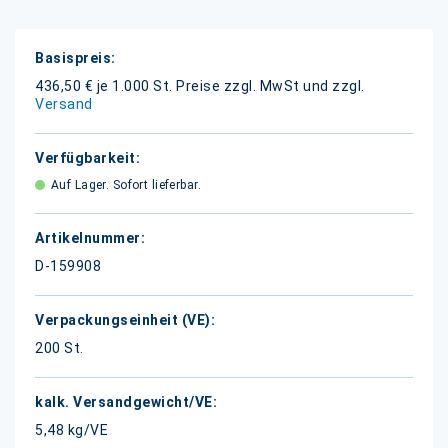
Weitere
Informationen
436,50 € je 1.000 St.
Preise zzgl. MwSt und zzgl.
Versand
Auf Lager. Sofort lieferbar.
D-159908
200 St.
5,48 kg/VE