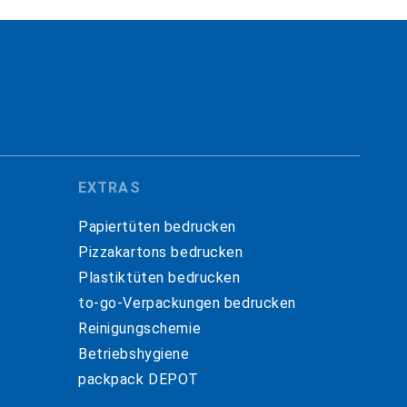
EXTRAS
Papiertüten bedrucken
Pizzakartons bedrucken
Plastiktüten bedrucken
to-go-Verpackungen bedrucken
Reinigungschemie
Betriebshygiene
packpack DEPOT