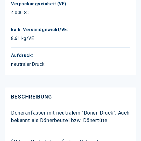
4.000 St.
8,61 kg/VE
neutraler Druck
BESCHREIBUNG
Döneranfasser mit neutralem "Döner-Druck". Auch
bekannt als Dönerbeutel bzw. Dönertüte.