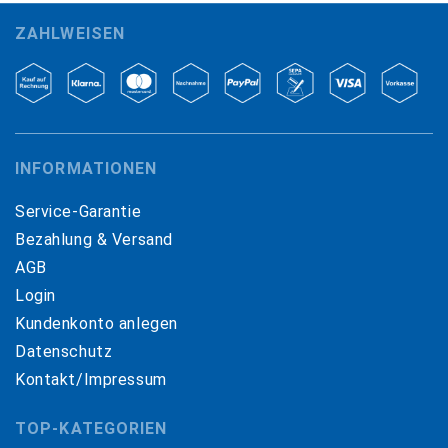
ZAHLWEISEN
INFORMATIONEN
Service-Garantie
Bezahlung & Versand
AGB
Login
Kundenkonto anlegen
Datenschutz
Kontakt/Impressum
TOP-KATEGORIEN