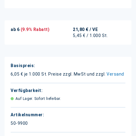
ab 6
(9.9% Rabatt)
21,80 €
/ VE
5,45 € / 1.000 St.
Weitere
Informationen
6,05 € je 1.000 St.
Preise zzgl. MwSt und zzgl.
Versand
Auf Lager. Sofort lieferbar.
50-9900