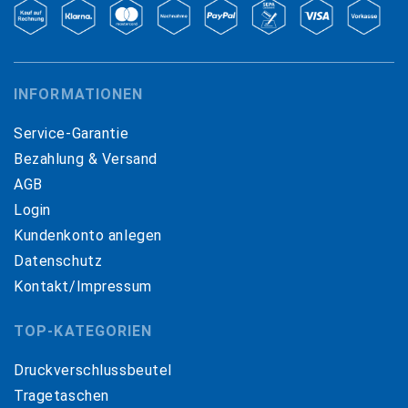
INFORMATIONEN
Service-Garantie
Bezahlung & Versand
AGB
Login
Kundenkonto anlegen
Datenschutz
Kontakt/Impressum
TOP-KATEGORIEN
Druckverschlussbeutel
Tragetaschen