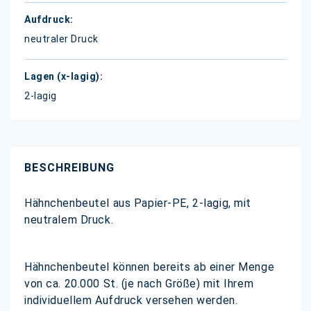
neutraler Druck
2-lagig
BESCHREIBUNG
Hähnchenbeutel aus Papier-PE, 2-lagig, mit
neutralem Druck.
Hähnchenbeutel können bereits ab einer Menge
von ca. 20.000 St. (je nach Größe) mit Ihrem
individuellem Aufdruck versehen werden.