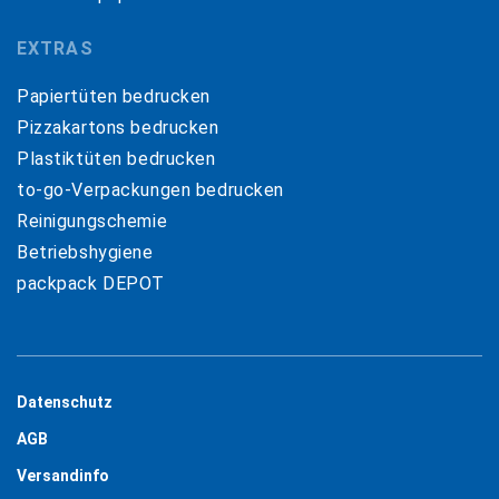
EXTRAS
Papiertüten bedrucken
Pizzakartons bedrucken
Plastiktüten bedrucken
to-go-Verpackungen bedrucken
Reinigungschemie
Betriebshygiene
packpack DEPOT
Datenschutz
AGB
Versandinfo