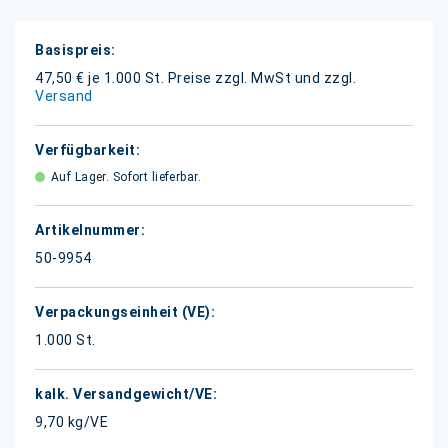
Weitere
Informationen
47,50 € je 1.000 St.
Preise zzgl. MwSt und zzgl.
Versand
Auf Lager. Sofort lieferbar.
50-9954
1.000 St.
9,70 kg/VE