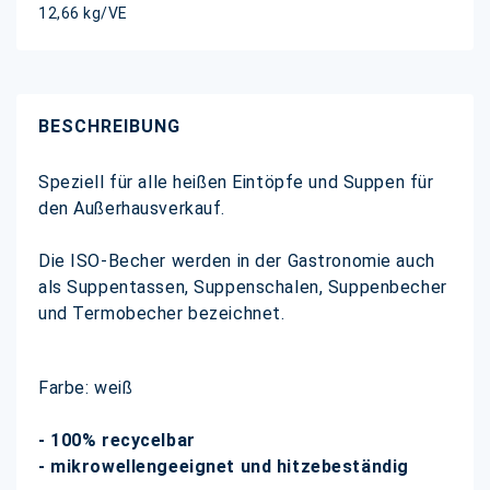
12,66 kg/VE
BESCHREIBUNG
Speziell für alle heißen Eintöpfe und Suppen für
den Außerhausverkauf.
Die ISO-Becher werden in der Gastronomie auch
als Suppentassen, Suppenschalen, Suppenbecher
und Termobecher bezeichnet.
Farbe: weiß
- 100% recycelbar
- mikrowellengeeignet und hitzebeständig