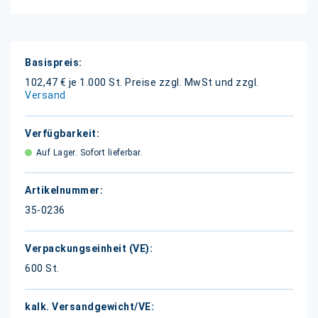
Weitere
Informationen
102,47 € je 1.000 St.
Preise zzgl. MwSt und zzgl.
Versand
Auf Lager. Sofort lieferbar.
35-0236
600 St.