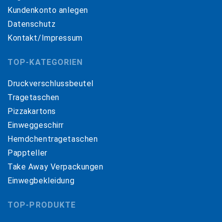
Kundenkonto anlegen
Datenschutz
Kontakt/Impressum
TOP-KATEGORIEN
Druckverschlussbeutel
Tragetaschen
Pizzakartons
Einweggeschirr
Hemdchentragetaschen
Pappteller
Take Away Verpackungen
Einwegbekleidung
TOP-PRODUKTE