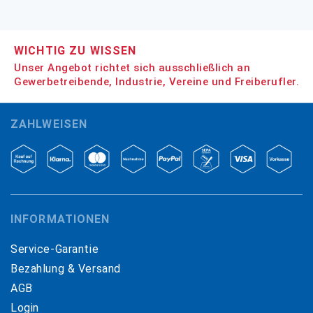
WICHTIG ZU WISSEN
Unser Angebot richtet sich ausschließlich an
Gewerbetreibende, Industrie, Vereine und Freiberufler.
ZAHLWEISEN
INFORMATIONEN
Service-Garantie
Bezahlung & Versand
AGB
Login