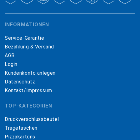
INFORMATIONEN
Service-Garantie
Bezahlung & Versand
AGB
Login
Kundenkonto anlegen
Datenschutz
Kontakt/Impressum
TOP-KATEGORIEN
Druckverschlussbeutel
Tragetaschen
Pizzakartons