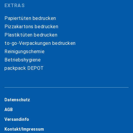
EXTRAS
Papiertüten bedrucken
Pizzakartons bedrucken
Plastiktüten bedrucken
to-go-Verpackungen bedrucken
Reinigungschemie
Betriebshygiene
packpack DEPOT
Datenschutz
AGB
Versandinfo
Kontakt/Impressum