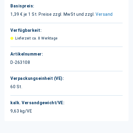
Weitere
Informationen
1,39 € je 1 St.
Preise zzgl. MwSt und zzgl.
Versand
Lieferzeit ca. 8 Werktage
D-263108
60 St.
9,63 kg/VE